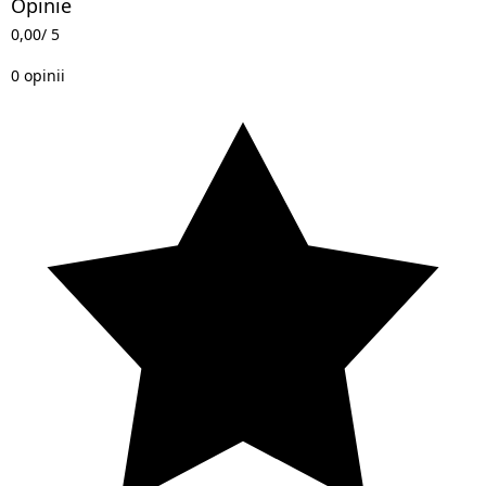
Opinie
0,00
/ 5
0 opinii