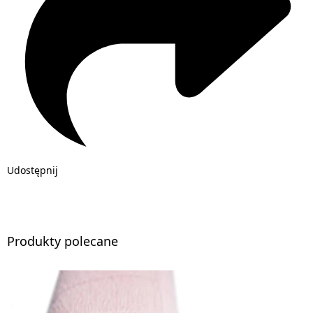
Udostępnij
Produkty polecane