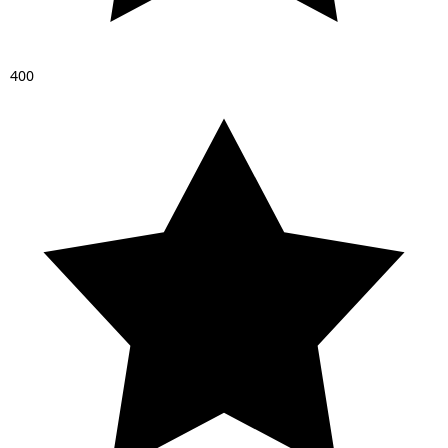
4
0
0