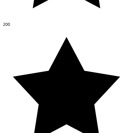
2
0
0