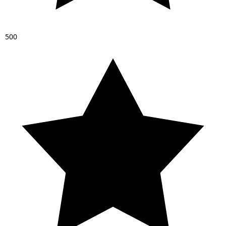
5
0
0