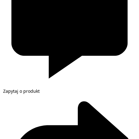
Zapytaj o produkt