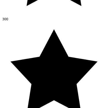
3
0
0