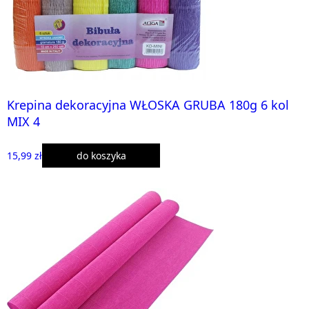
Krepina dekoracyjna WŁOSKA GRUBA 180g 6 kol
MIX 4
15,99 zł
do koszyka