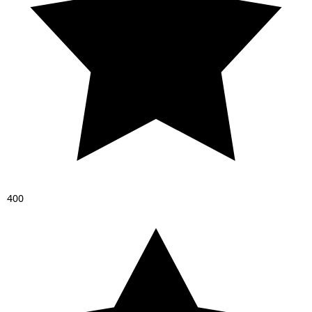
4
0
0