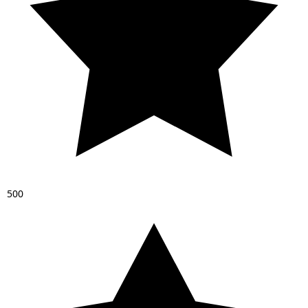
5
0
0