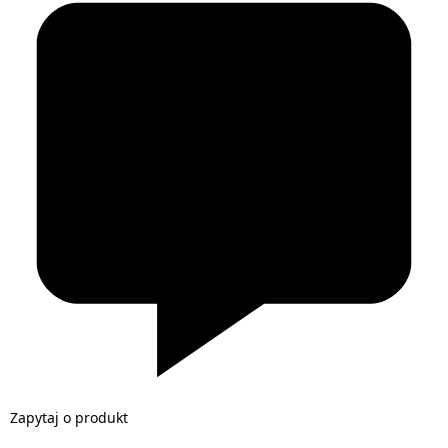
Zapytaj o produkt