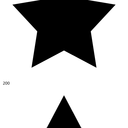
2
0
0