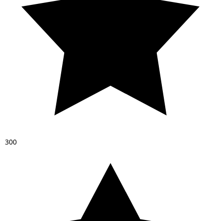
3
0
0