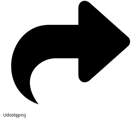
Udostępnij