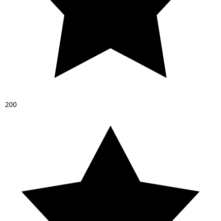
2
0
0