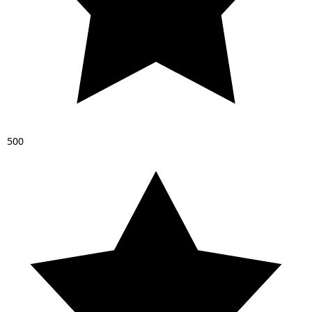
5
0
0