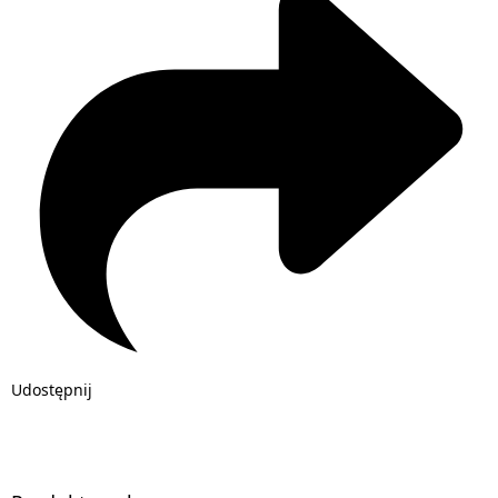
Udostępnij