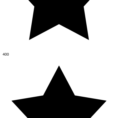
4
0
0