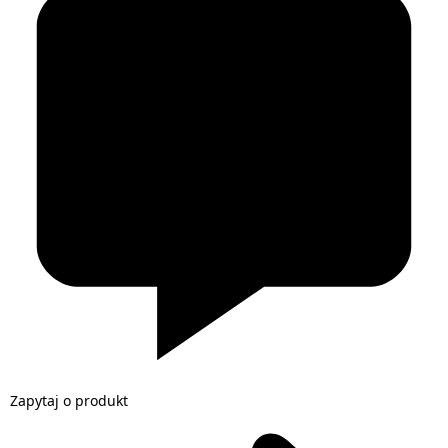
Zapytaj o produkt