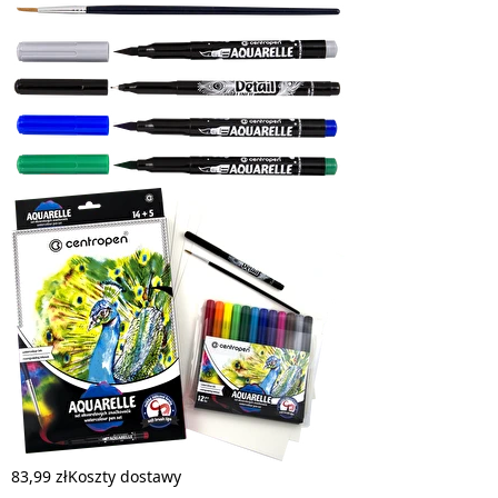
83,99 zł
Koszty dostawy