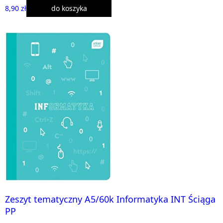
8,90 zł
do koszyka
Zeszyt tematyczny A5/60k Informatyka INT Ściąga
PP