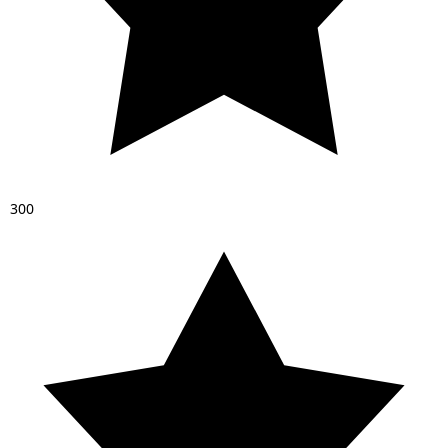
3
0
0