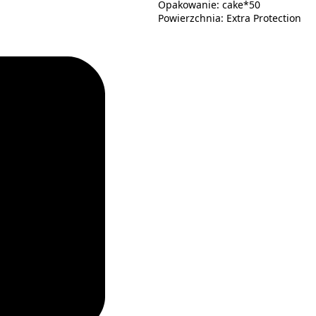
Opakowanie: cake*50
Powierzchnia: Extra Protection