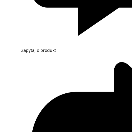
Zapytaj o produkt