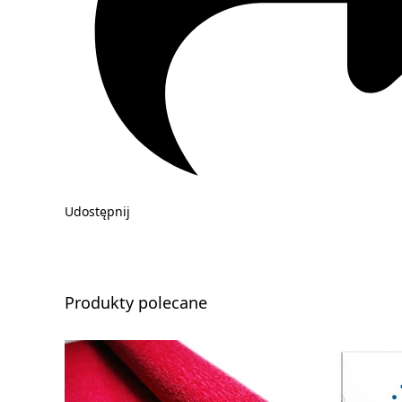
Udostępnij
Produkty polecane