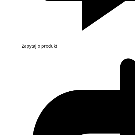
Zapytaj o produkt