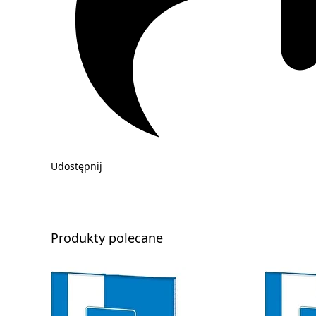
Udostępnij
Produkty polecane