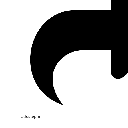
Udostępnij