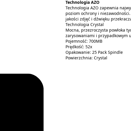
Technologia AZO
Technologia AZO zapewnia najwy
poziom ochrony i niezawodności. D
jakości zdjęć i dźwięku przekracz
Technologia Crystal
Mocna, przezroczysta powłoka ty
zarysowaniami i przypadkowym u
Pojemność: 700MB
Prędkość: 52x
Opakowanie: 25 Pack Spindle
Powierzchnia: Crystal