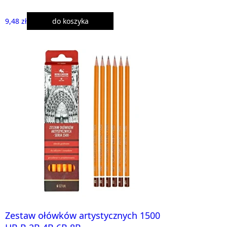
9,48 zł
do koszyka
Zestaw ołówków artystycznych 1500