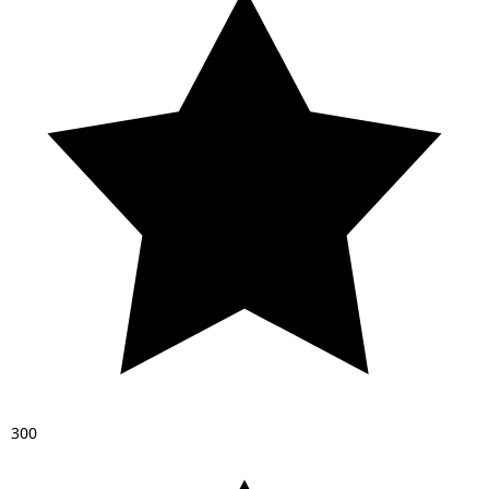
3
0
0