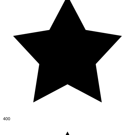
4
0
0