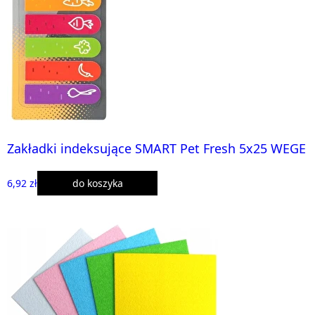
Zakładki indeksujące SMART Pet Fresh 5x25 WEGE
6,92 zł
do koszyka