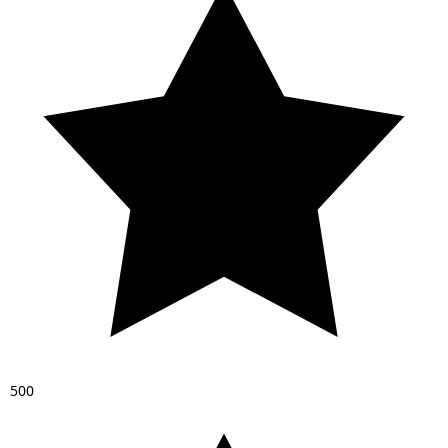
5
0
0