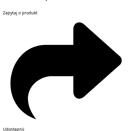
Zapytaj o produkt
Udostępnij