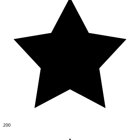
2
0
0