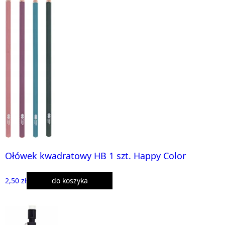
Ołówek kwadratowy HB 1 szt. Happy Color
2,50 zł
do koszyka