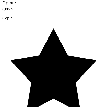
Opinie
0,00
/ 5
0 opinii