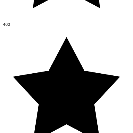
4
0
0