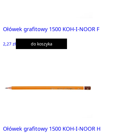
Ołówek grafitowy 1500 KOH-I-NOOR F
2,27 zł
do koszyka
Ołówek grafitowy 1500 KOH-I-NOOR H