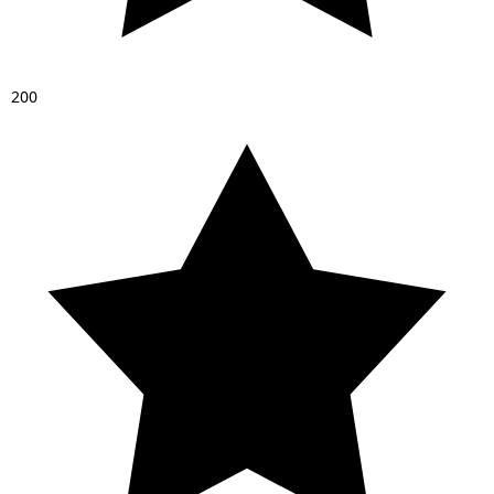
2
0
0