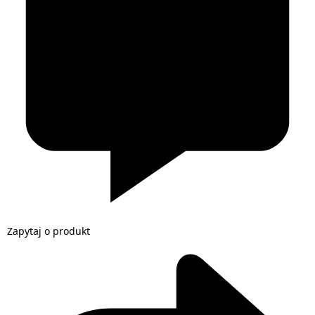
Zapytaj o produkt