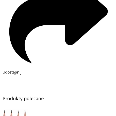
Udostępnij
Produkty polecane