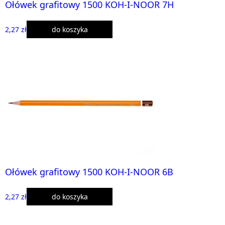
Ołówek grafitowy 1500 KOH-I-NOOR 7H
2,27 zł
do koszyka
Ołówek grafitowy 1500 KOH-I-NOOR 6B
2,27 zł
do koszyka