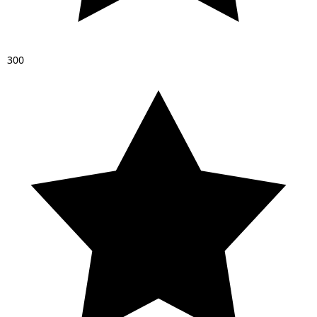
3
0
0