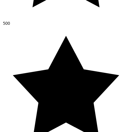
5
0
0