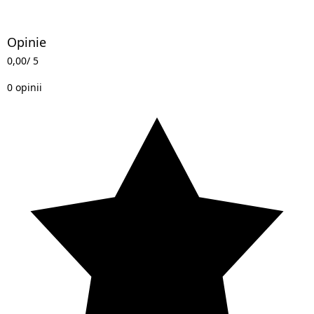
Opinie
0,00
/ 5
0 opinii