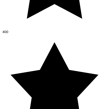
4
0
0