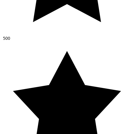
5
0
0