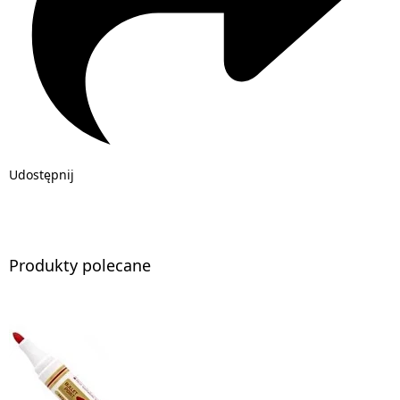
Udostępnij
Produkty polecane