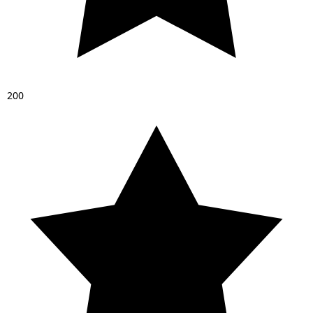
2
0
0