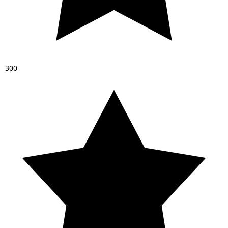
3
0
0