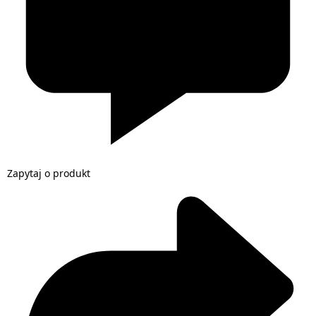
Zapytaj o produkt