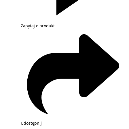
Zapytaj o produkt
Udostępnij