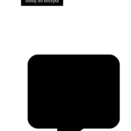
dodaj do koszyka