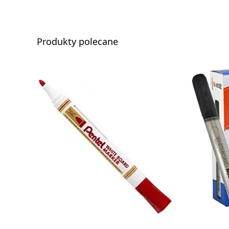
Produkty polecane