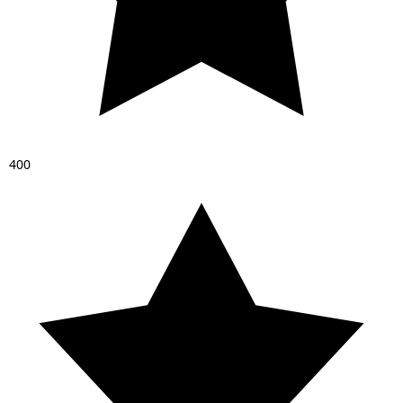
4
0
0