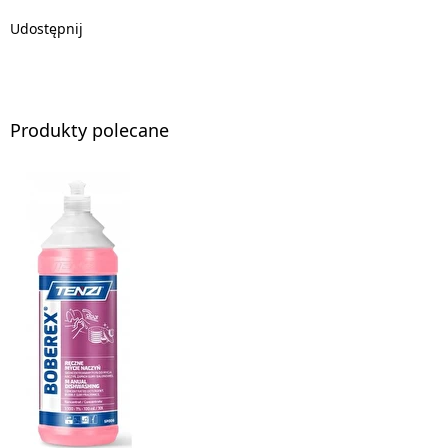
Udostępnij
Produkty polecane