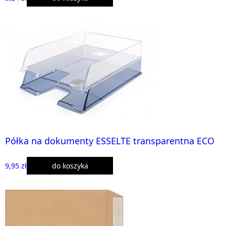
Półka na dokumenty ESSELTE transparentna ECO
9,95 zł
do koszyka