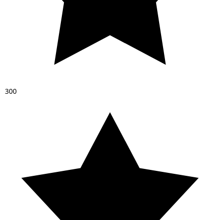
3
0
0