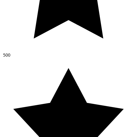
5
0
0