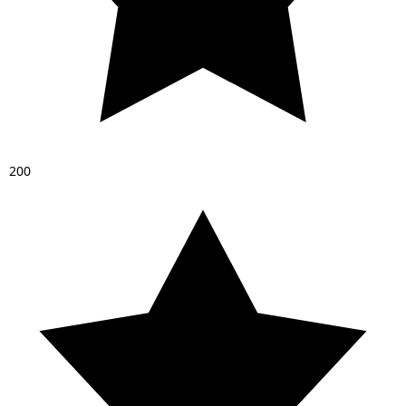
2
0
0