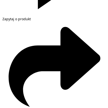
Zapytaj o produkt