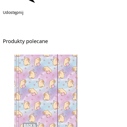
Udostępnij
Produkty polecane