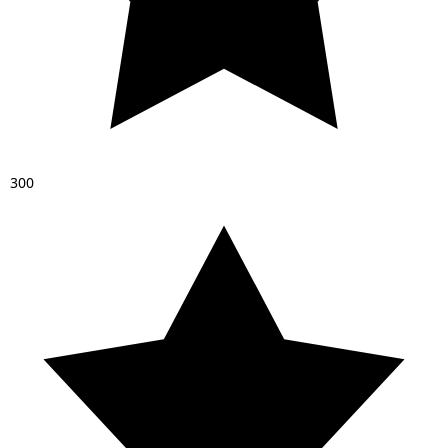
3
0
0