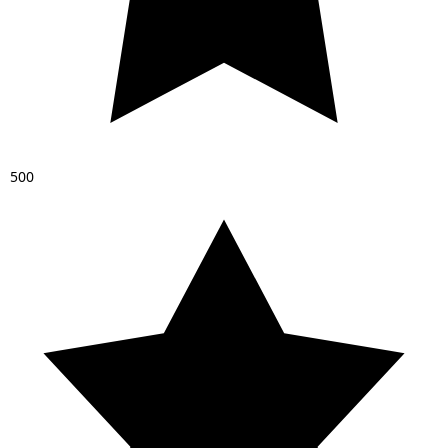
5
0
0