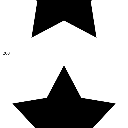
2
0
0