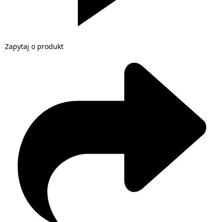
Zapytaj o produkt