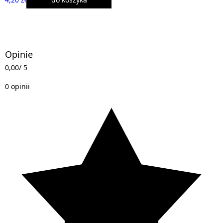
Opinie
0,00
/ 5
0 opinii