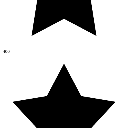
4
0
0