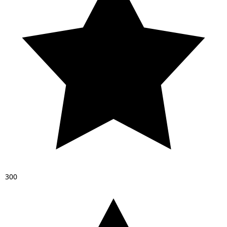
3
0
0