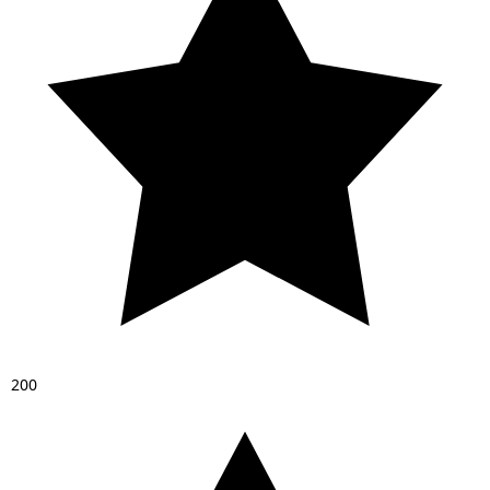
2
0
0