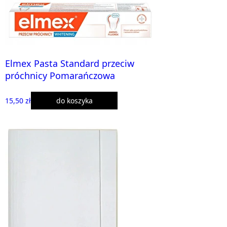
Elmex Pasta Standard przeciw
próchnicy Pomarańczowa
15,50 zł
do koszyka