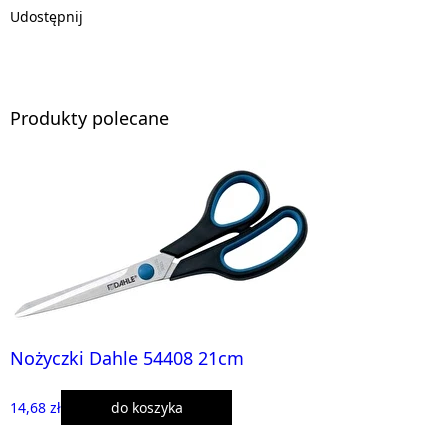
Udostępnij
Produkty polecane
Nożyczki Dahle 54408 21cm
14,68 zł
do koszyka