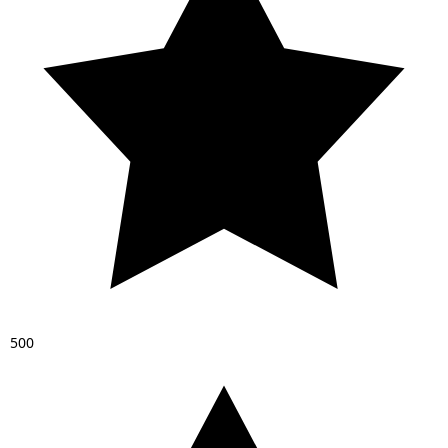
5
0
0