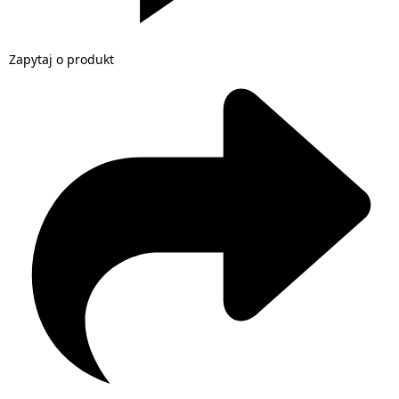
Zapytaj o produkt