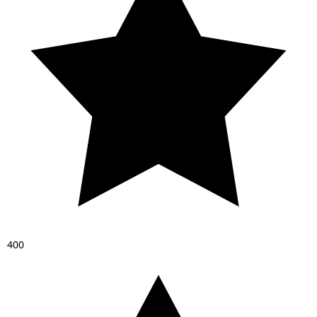
4
0
0