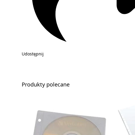
Udostępnij
Produkty polecane