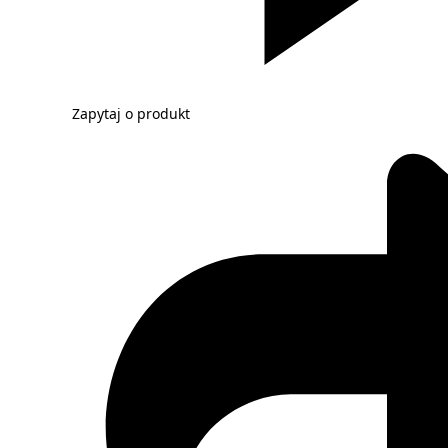
Zapytaj o produkt