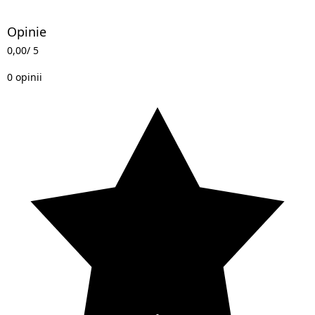
Opinie
0,00
/ 5
0 opinii