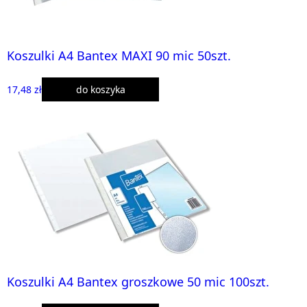
Koszulki A4 Bantex MAXI 90 mic 50szt.
17,48 zł
do koszyka
Koszulki A4 Bantex groszkowe 50 mic 100szt.