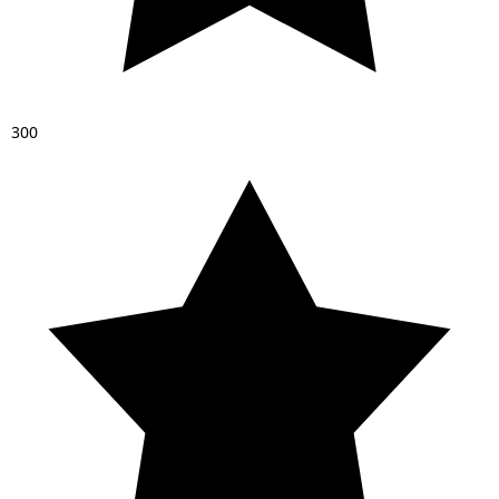
3
0
0