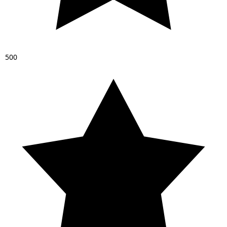
5
0
0