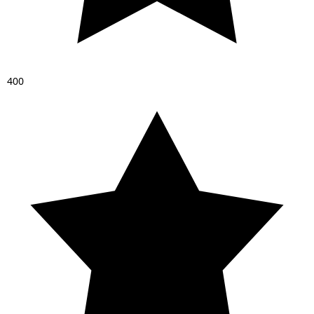
4
0
0