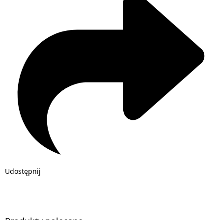
Udostępnij