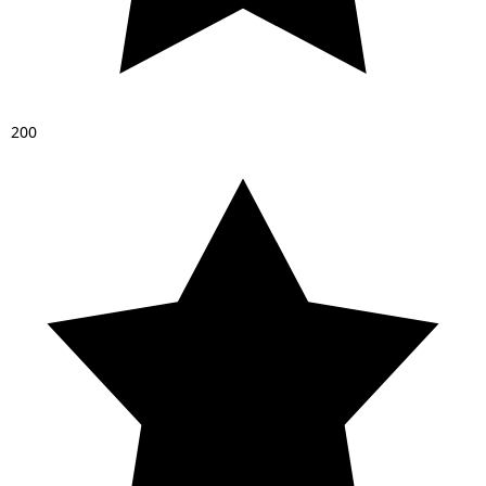
2
0
0