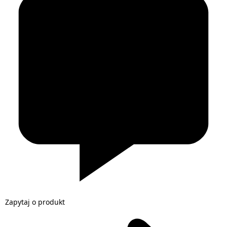
Zapytaj o produkt