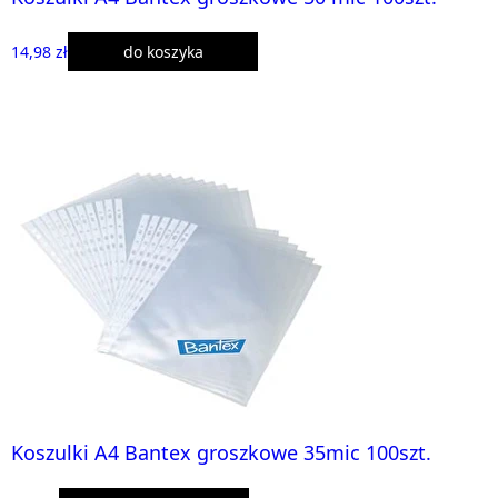
14,98 zł
do koszyka
Koszulki A4 Bantex groszkowe 35mic 100szt.