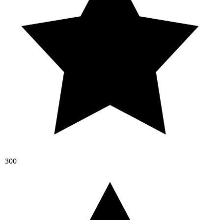
3
0
0