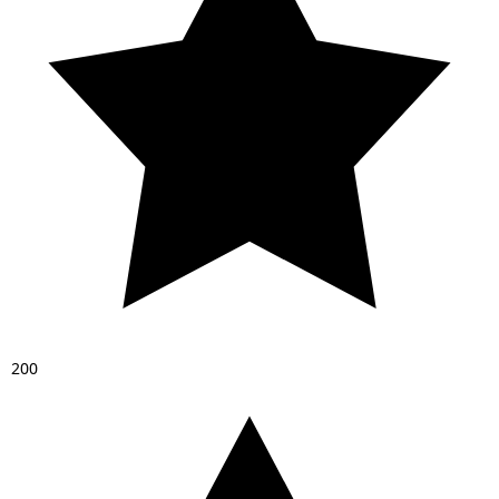
2
0
0