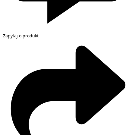
Zapytaj o produkt