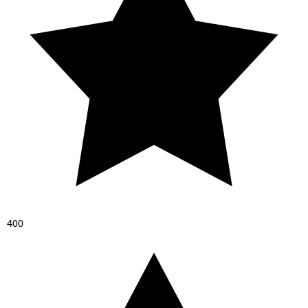
4
0
0