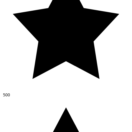
5
0
0