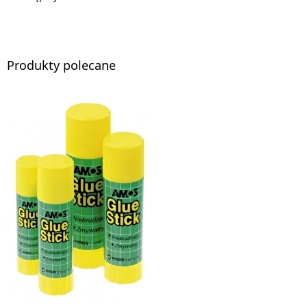
Produkty polecane