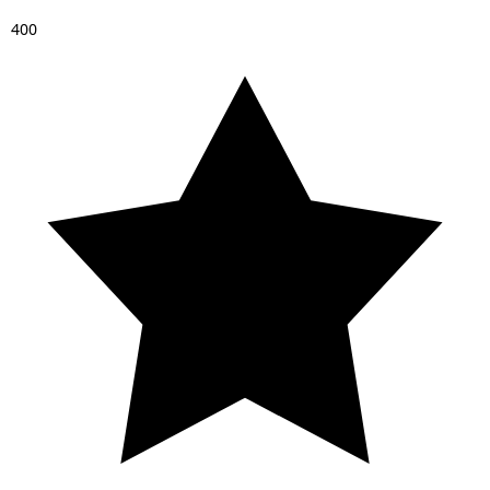
4
0
0