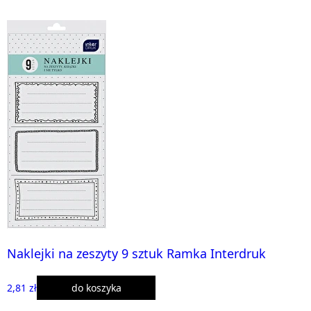
Naklejki na zeszyty 9 sztuk Ramka Interdruk
2,81 zł
do koszyka