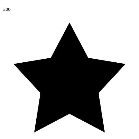
3
0
0