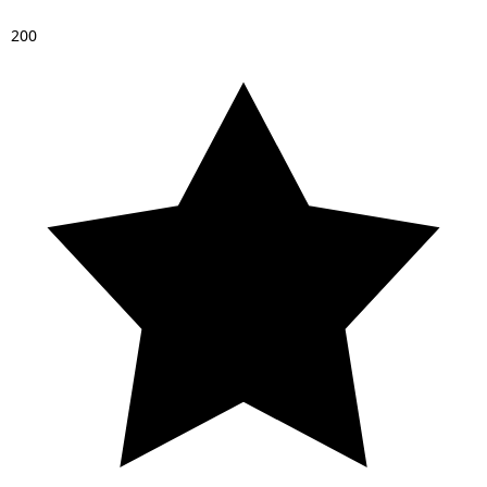
2
0
0