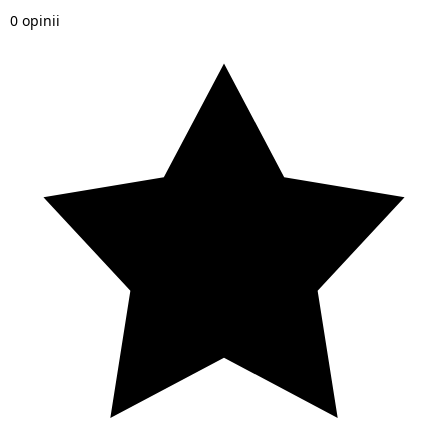
0 opinii