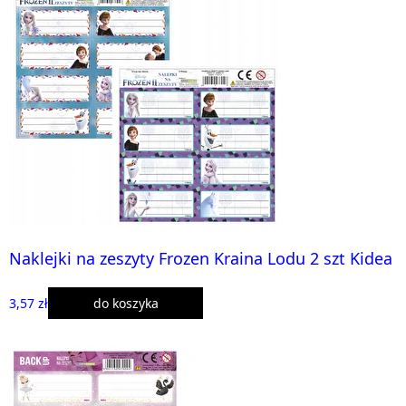
Naklejki na zeszyty Frozen Kraina Lodu 2 szt Kidea
3,57 zł
do koszyka