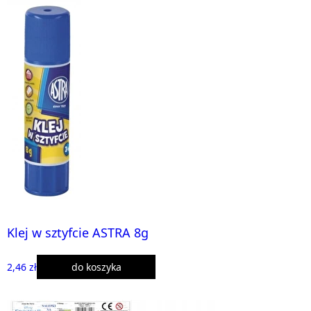
Klej w sztyfcie ASTRA 8g
2,46 zł
do koszyka