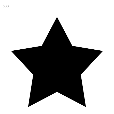
5
0
0