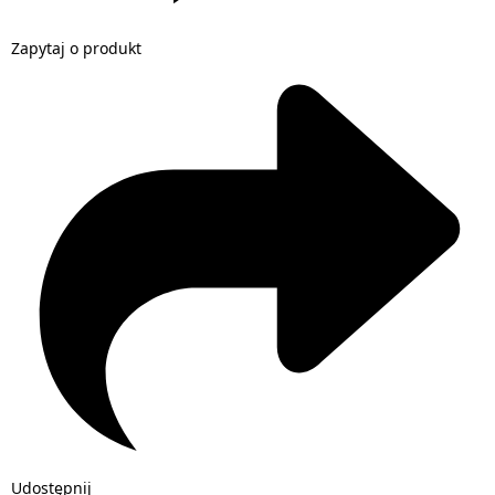
Zapytaj o produkt
Udostępnij