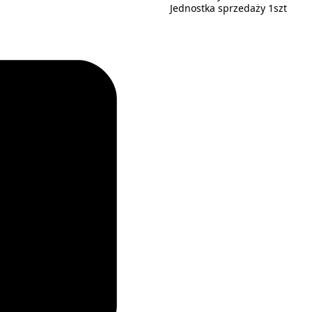
Jednostka sprzedaży 1szt