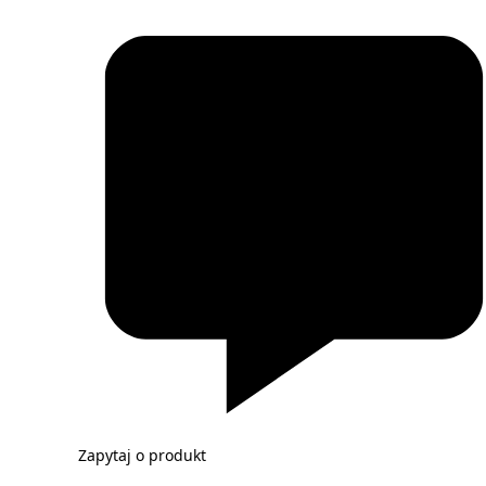
Zapytaj o produkt