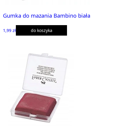
Gumka do mazania Bambino biała
1,99 zł
do koszyka