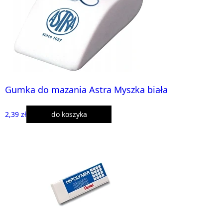
Gumka do mazania Astra Myszka biała
2,39 zł
do koszyka