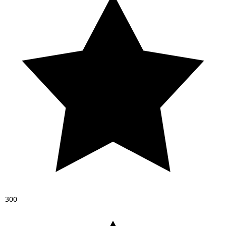
3
0
0