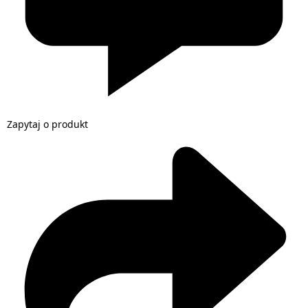
Zapytaj o produkt