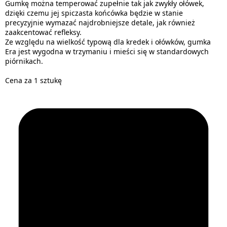
Gumkę można temperować zupełnie tak jak zwykły ołówek,
dzięki czemu jej spiczasta końcówka będzie w stanie
precyzyjnie wymazać najdrobniejsze detale, jak również
zaakcentować refleksy.
Ze względu na wielkość typową dla kredek i ołówków, gumka
Era jest wygodna w trzymaniu i mieści się w standardowych
piórnikach.
Cena za 1 sztukę