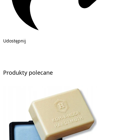
Udostępnij
Produkty polecane