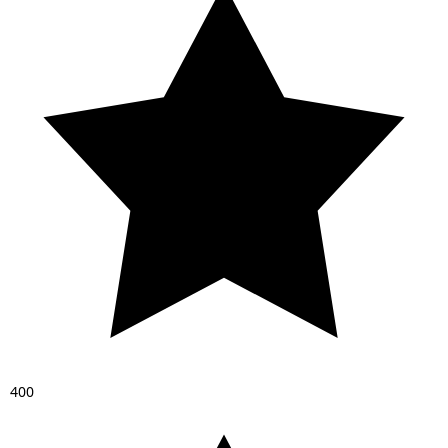
4
0
0