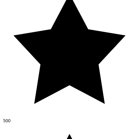
5
0
0