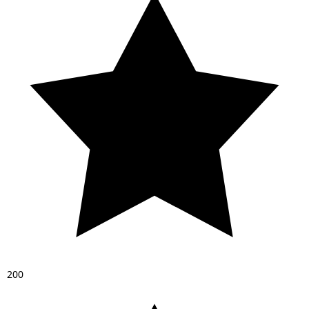
2
0
0