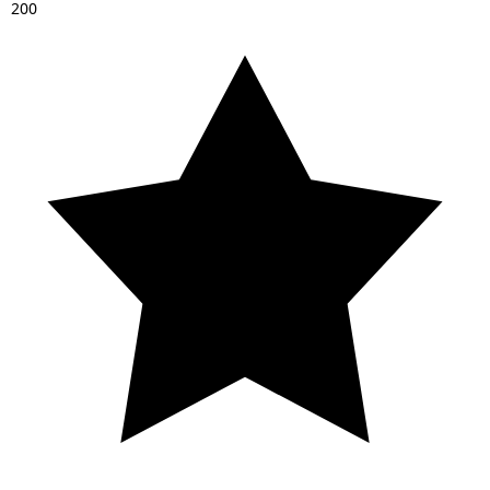
2
0
0