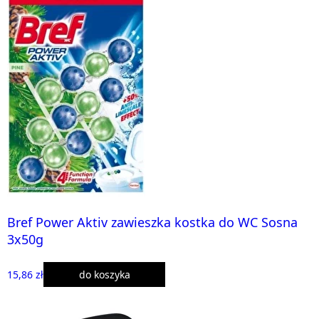
Bref Power Aktiv zawieszka kostka do WC Sosna
3x50g
15,86 zł
do koszyka