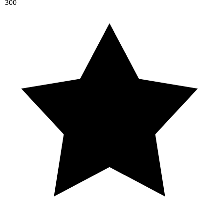
3
0
0