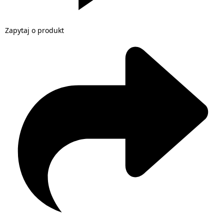
Zapytaj o produkt