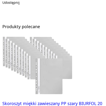
Udostępnij
Produkty polecane
Skoroszyt miękki zawieszany PP szary BIURFOL 20