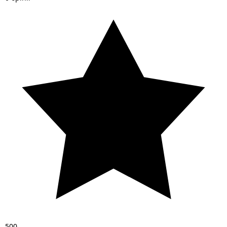
5
0
0