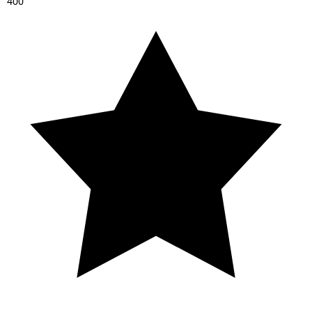
4
0
0