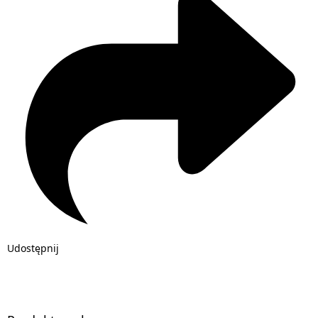
Udostępnij