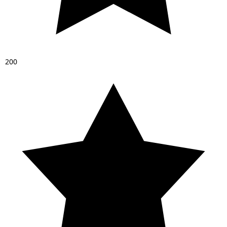
2
0
0