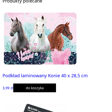
Produkty polecane
Podkład laminowany Konie 40 x 28,5 cm
3,99 zł
do koszyka