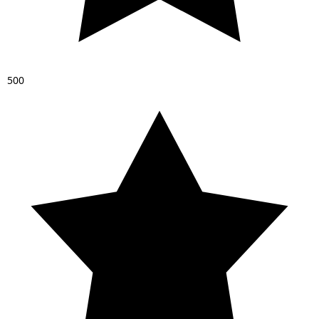
5
0
0