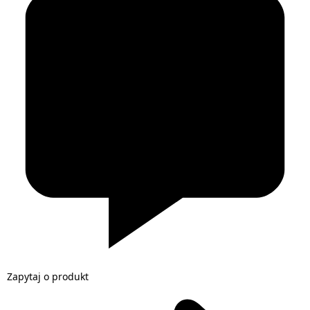
Zapytaj o produkt