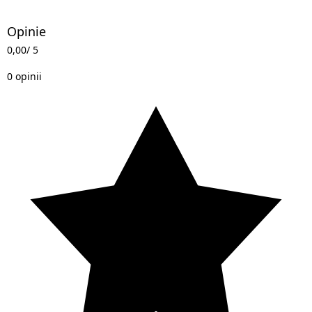
Opinie
0,00
/ 5
0 opinii