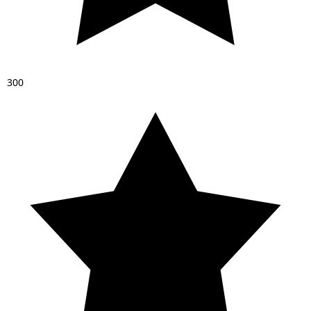
3
0
0