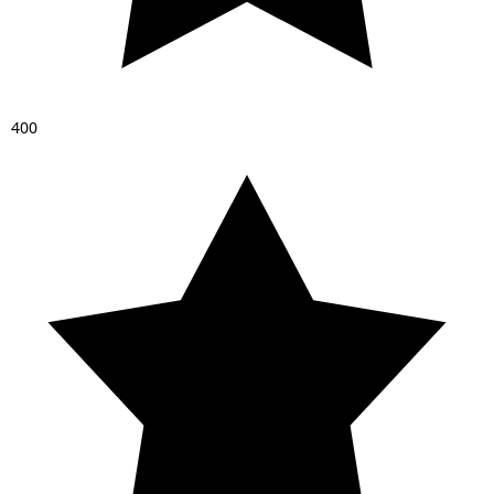
4
0
0