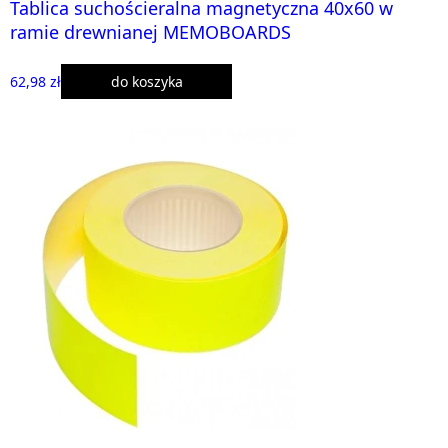
Tablica suchościeralna magnetyczna 40x60 w
ramie drewnianej MEMOBOARDS
62,98 zł
do koszyka