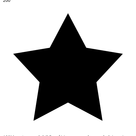
2
0
0