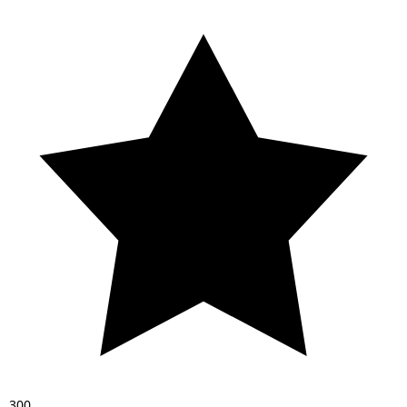
3
0
0