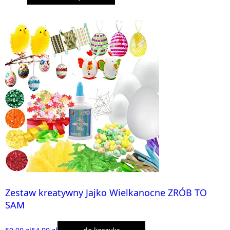
Zestaw kreatywny Jajko Wielkanocne ZRÓB TO
SAM