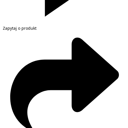
Zapytaj o produkt