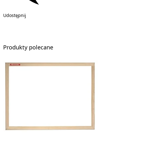
Udostępnij
Produkty polecane