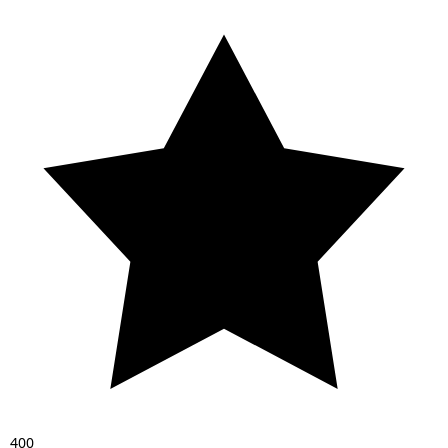
4
0
0