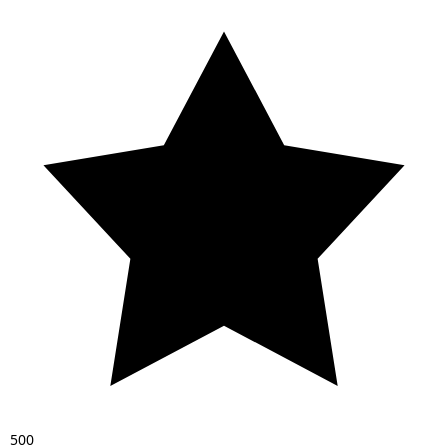
5
0
0