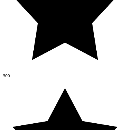
3
0
0