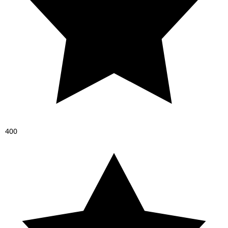
4
0
0