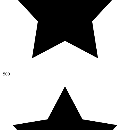
5
0
0