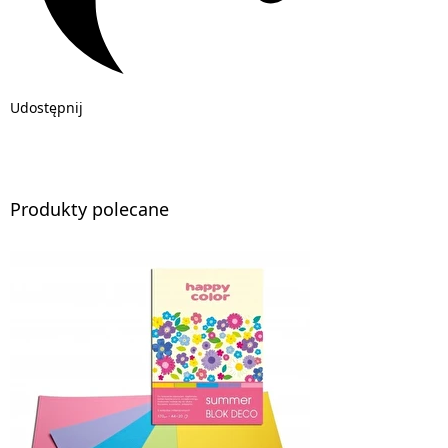
Udostępnij
Produkty polecane