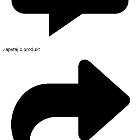
Zapytaj o produkt