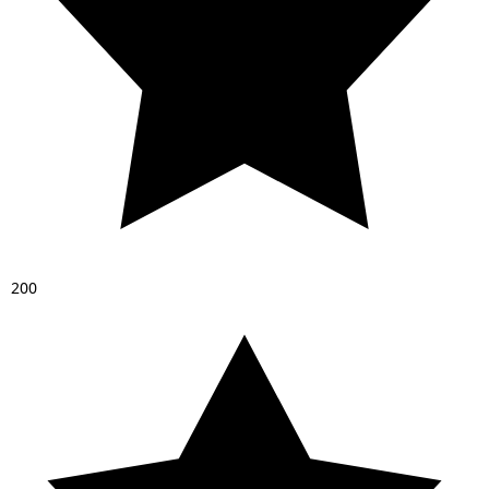
2
0
0