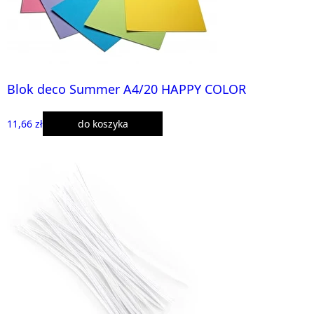
Blok deco Summer A4/20 HAPPY COLOR
11,66 zł
do koszyka