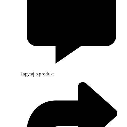
Zapytaj o produkt