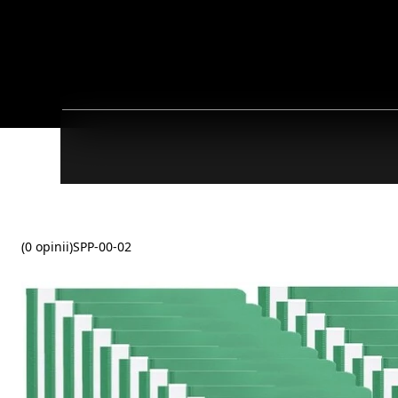
(0 opinii)
SPP-00-02