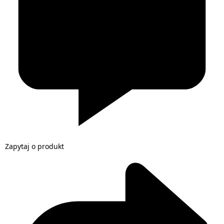
Zapytaj o produkt