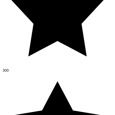
3
0
0