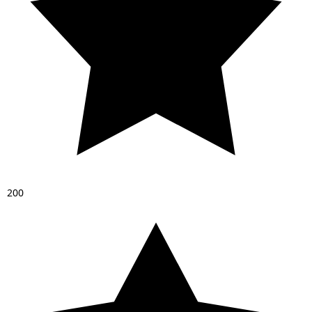
2
0
0