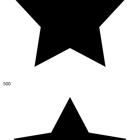
5
0
0