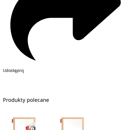
Udostępnij
Produkty polecane