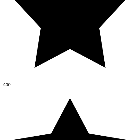
4
0
0