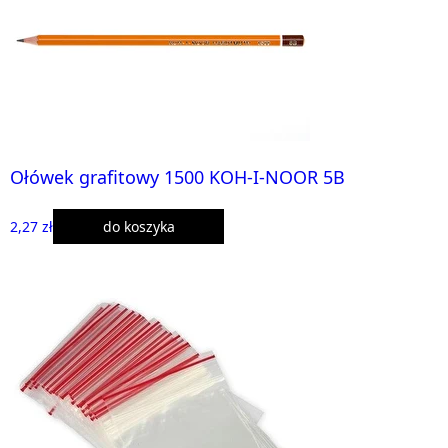
Ołówek grafitowy 1500 KOH-I-NOOR 5B
2,27 zł
do koszyka