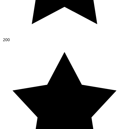
2
0
0