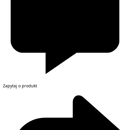
Zapytaj o produkt