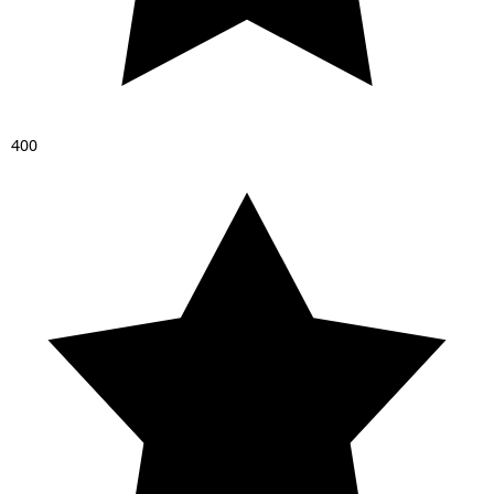
4
0
0