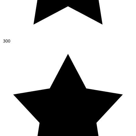
3
0
0