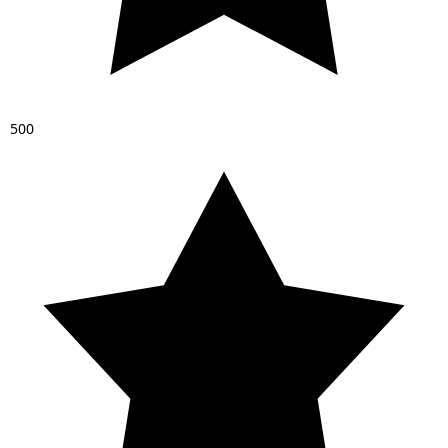
5
0
0