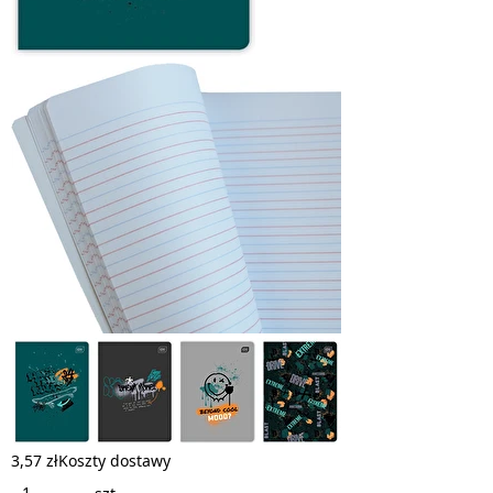
3,57 zł
Koszty dostawy