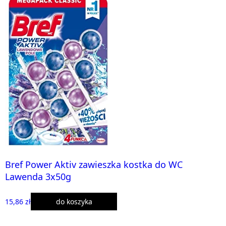
Bref Power Aktiv zawieszka kostka do WC
Lawenda 3x50g
15,86 zł
do koszyka