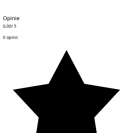
Opinie
0,00
/ 5
0 opinii