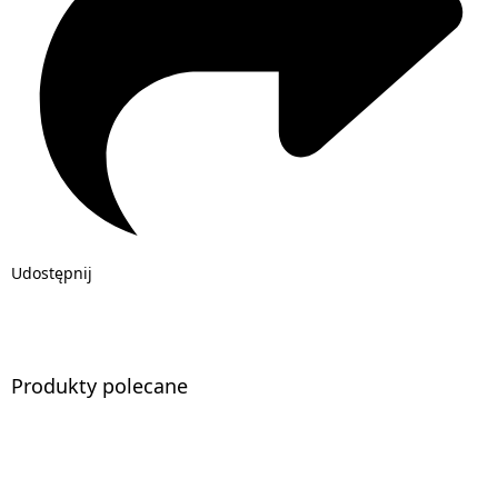
Udostępnij
Produkty polecane