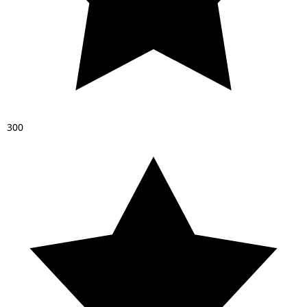
3
0
0