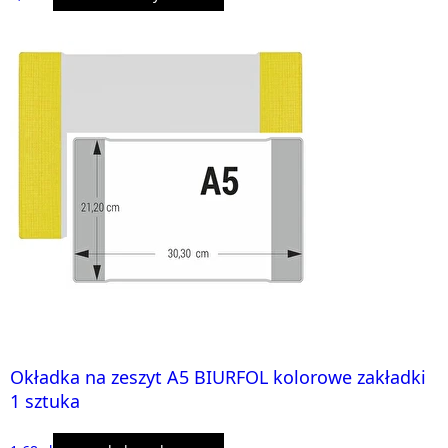
Okładka na zeszyt A5 BIURFOL kolorowe zakładki
1 sztuka