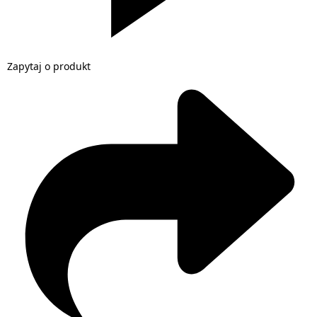
Zapytaj o produkt