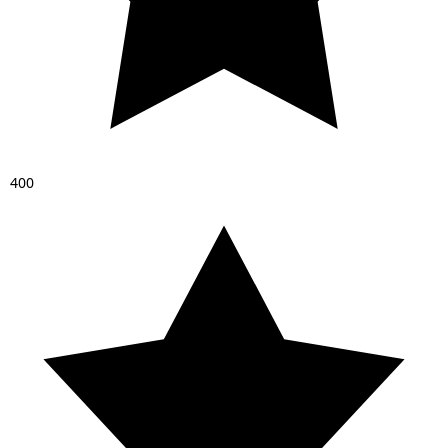
4
0
0