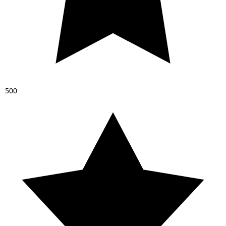
5
0
0