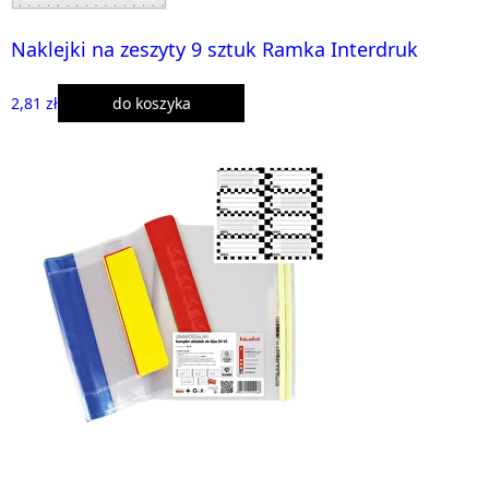
Naklejki na zeszyty 9 sztuk Ramka Interdruk
2,81 zł
do koszyka