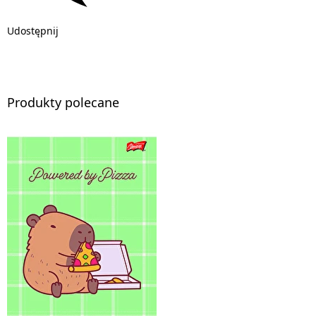
Udostępnij
Produkty polecane