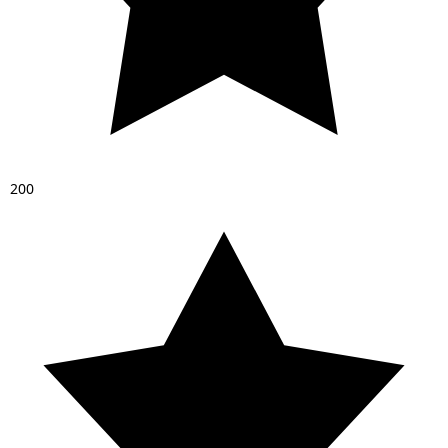
2
0
0