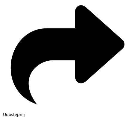
Udostępnij