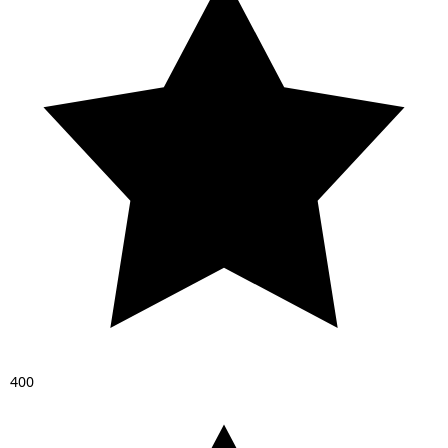
4
0
0