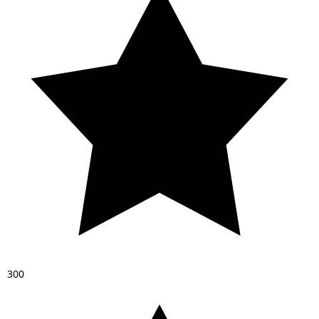
3
0
0