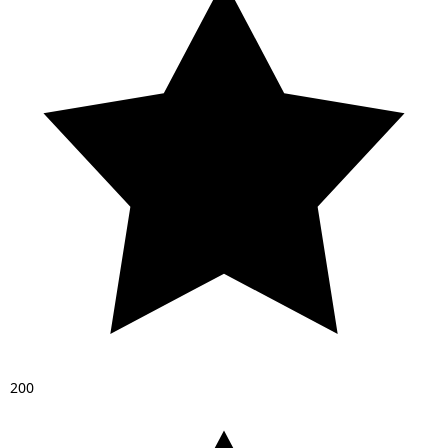
2
0
0