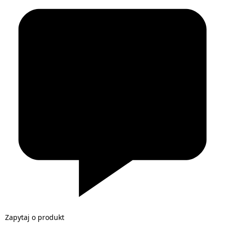
Zapytaj o produkt