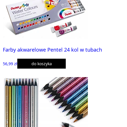
Farby akwarelowe Pentel 24 kol w tubach
56,99 zł
do koszyka