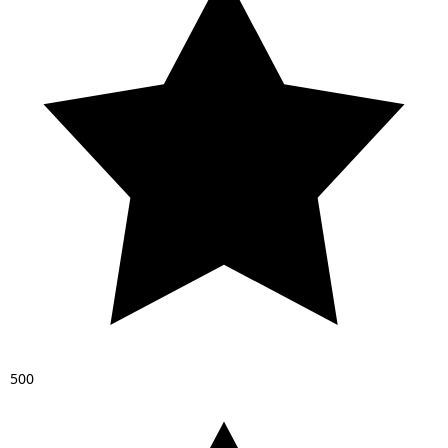
5
0
0