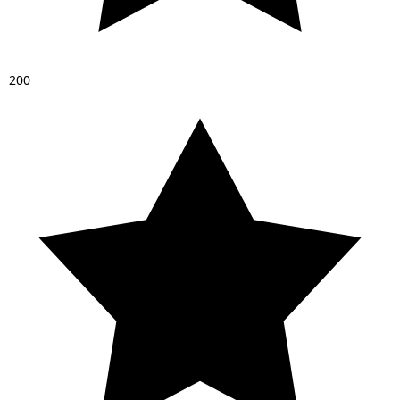
2
0
0