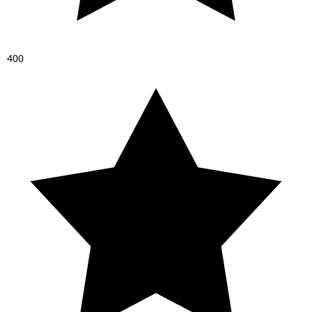
4
0
0