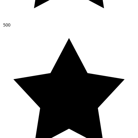
5
0
0