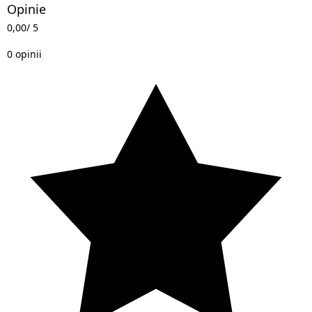
Opinie
0,00
/ 5
0 opinii