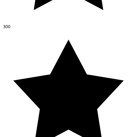
3
0
0