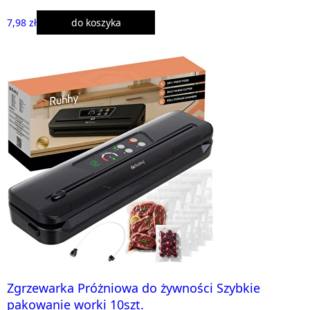
7,98 zł
do koszyka
Zgrzewarka Próżniowa do żywności Szybkie
pakowanie worki 10szt.