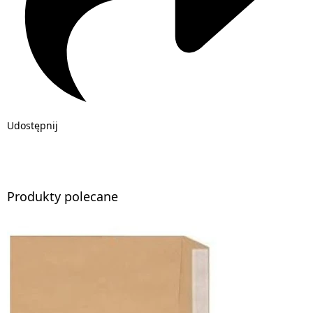
Udostępnij
Produkty polecane