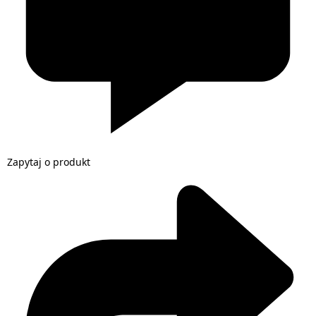
Zapytaj o produkt