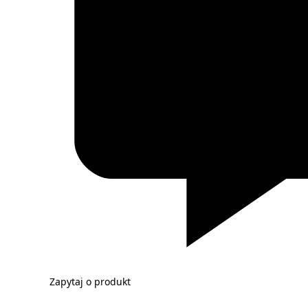
Zapytaj o produkt