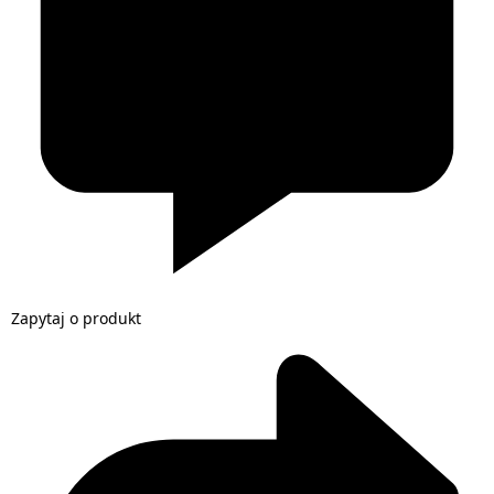
Zapytaj o produkt