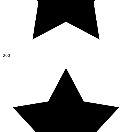
2
0
0