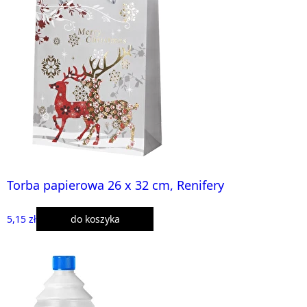
Torba papierowa 26 x 32 cm, Renifery
5,15 zł
do koszyka