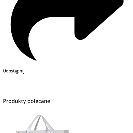
Udostępnij
Produkty polecane