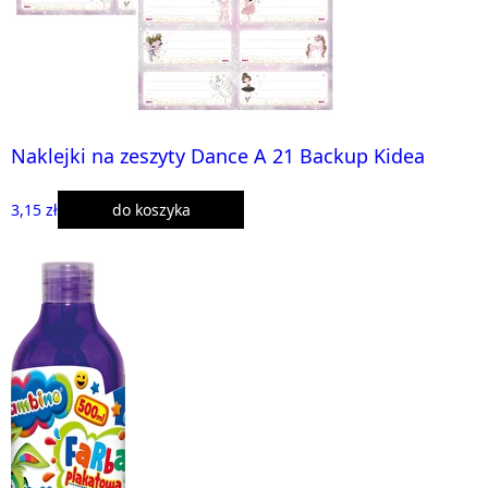
Naklejki na zeszyty Dance A 21 Backup Kidea
3,15 zł
do koszyka