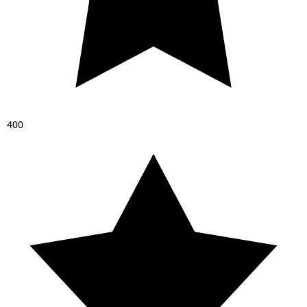
4
0
0