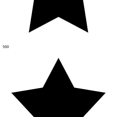
5
0
0