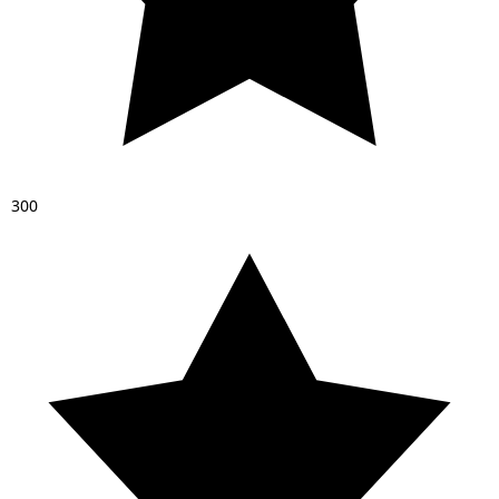
3
0
0