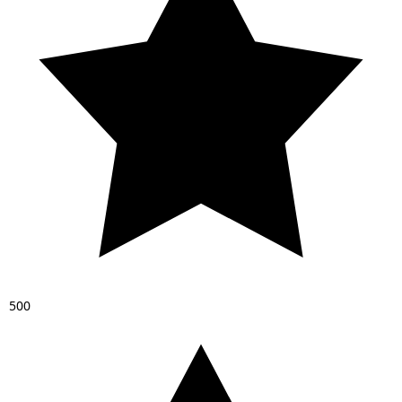
5
0
0