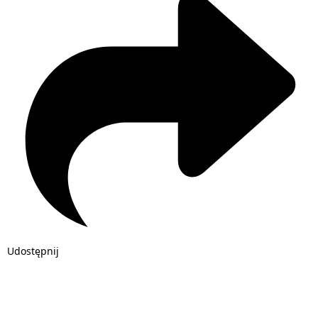
Udostępnij