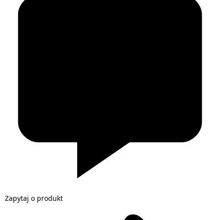
Zapytaj o produkt