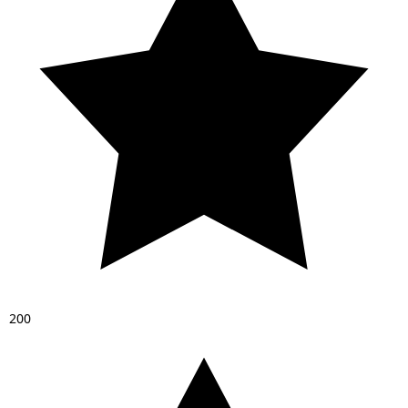
2
0
0