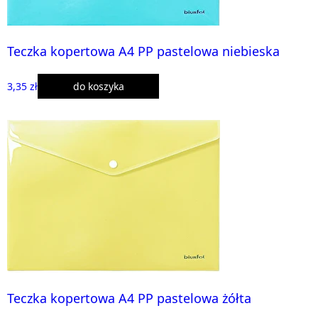
Teczka kopertowa A4 PP pastelowa niebieska
3,35 zł
do koszyka
Teczka kopertowa A4 PP pastelowa żółta