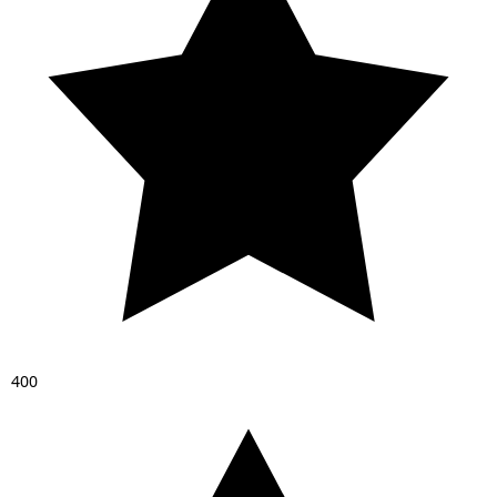
4
0
0