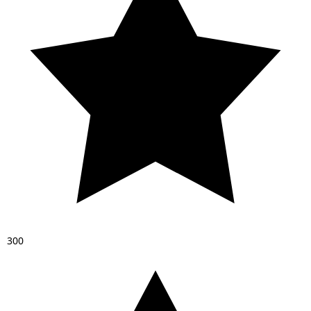
3
0
0