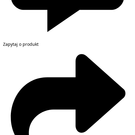
Zapytaj o produkt