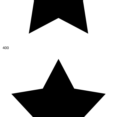
4
0
0