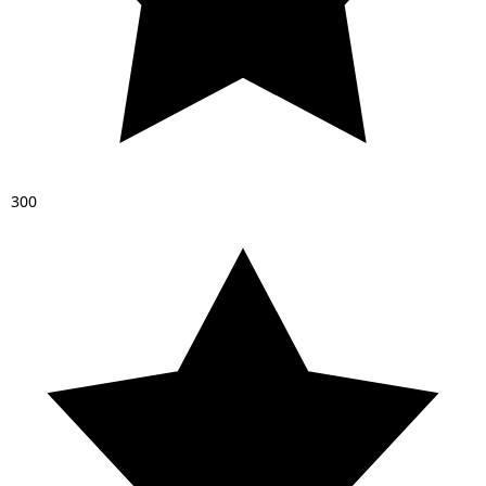
3
0
0