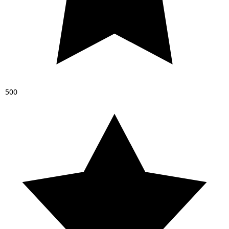
5
0
0