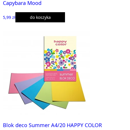
Capybara Mood
5,99 zł
do koszyka
Blok deco Summer A4/20 HAPPY COLOR