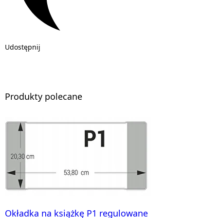
Udostępnij
Produkty polecane
Okładka na książkę P1 regulowane