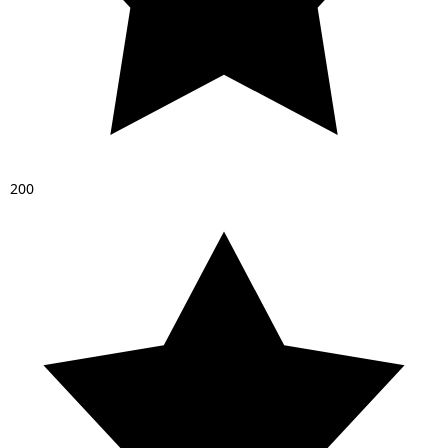
2
0
0