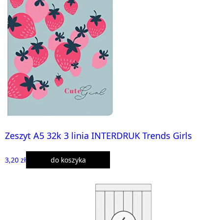
Zeszyt A5 32k 3 linia INTERDRUK Trends Girls
3,20 zł
do koszyka