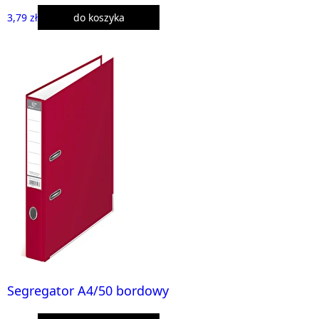
3,79 zł
do koszyka
Segregator A4/50 bordowy