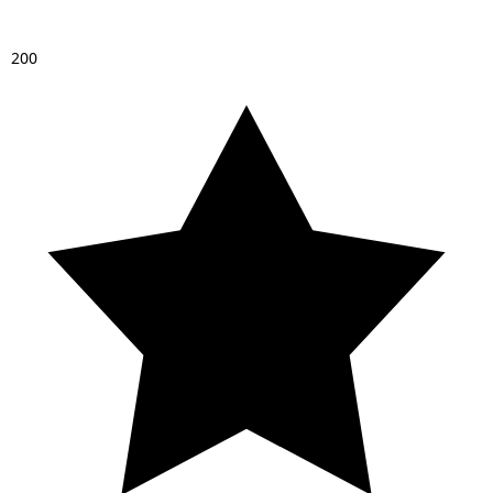
2
0
0