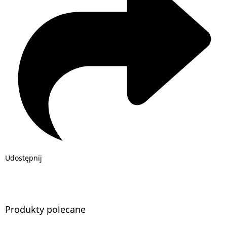
Udostępnij
Produkty polecane