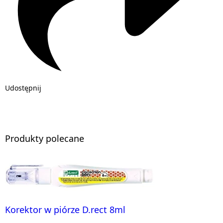
Udostępnij
Produkty polecane
Korektor w piórze D.rect 8ml