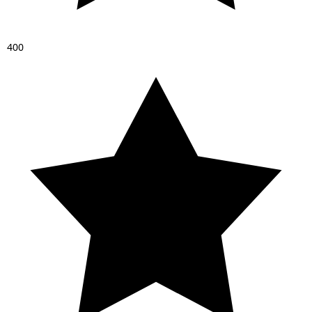
4
0
0