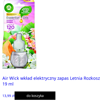
Air Wick wkład elektryczny zapas Letnia Rozkosz
19 ml
13,99 zł
do koszyka