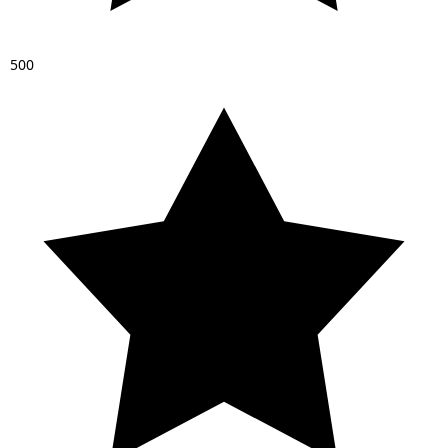
5
0
0