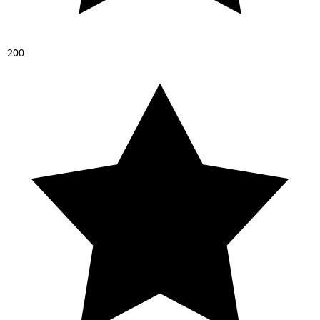
2
0
0