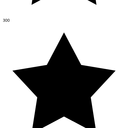
3
0
0