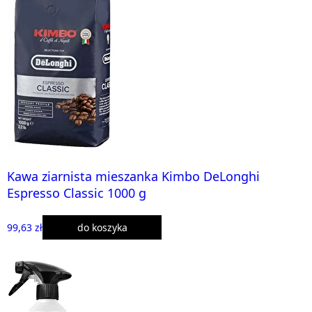
Kawa ziarnista mieszanka Kimbo DeLonghi
Espresso Classic 1000 g
99,63 zł
do koszyka