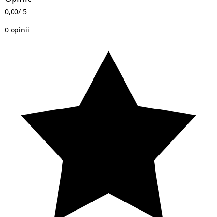
0,00
/ 5
0 opinii