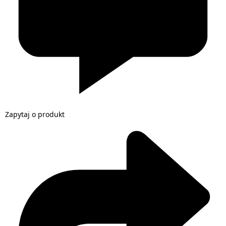
Zapytaj o produkt