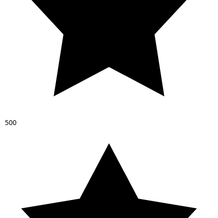
5
0
0