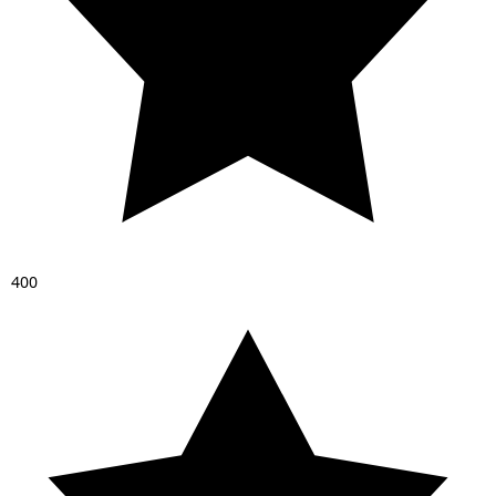
4
0
0