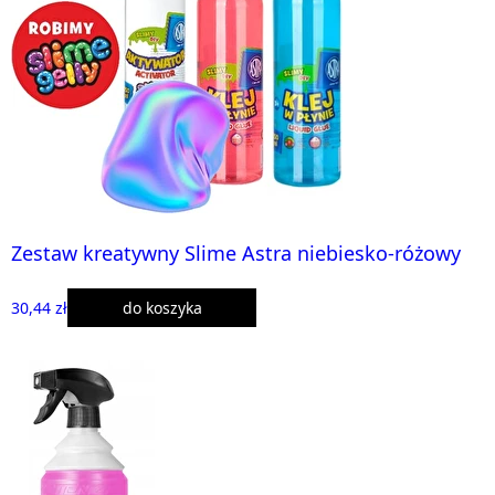
Zestaw kreatywny Slime Astra niebiesko-różowy
30,44 zł
do koszyka