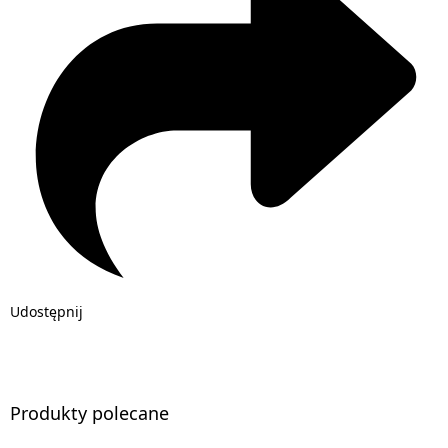
Udostępnij
Produkty polecane