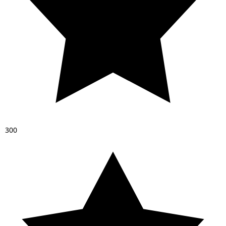
3
0
0