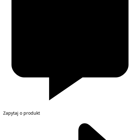
Zapytaj o produkt