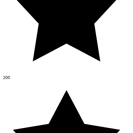
2
0
0