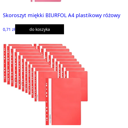
Skoroszyt miękki BIURFOL A4 plastikowy różowy
0,71 zł
do koszyka