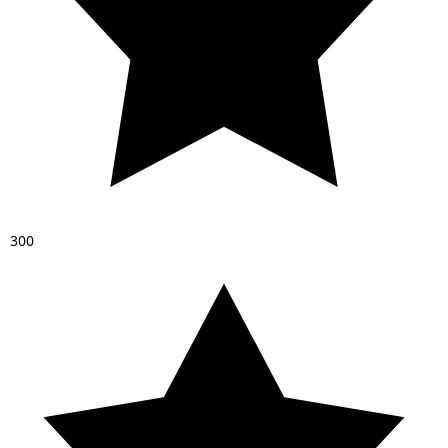
3
0
0