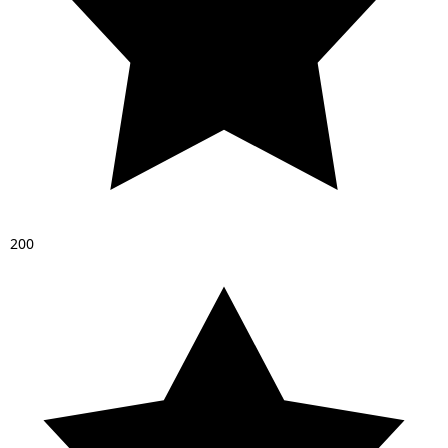
2
0
0