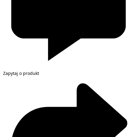
Zapytaj o produkt