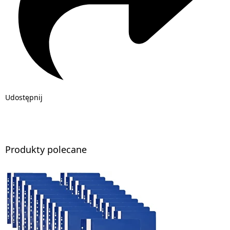
Udostępnij
Produkty polecane