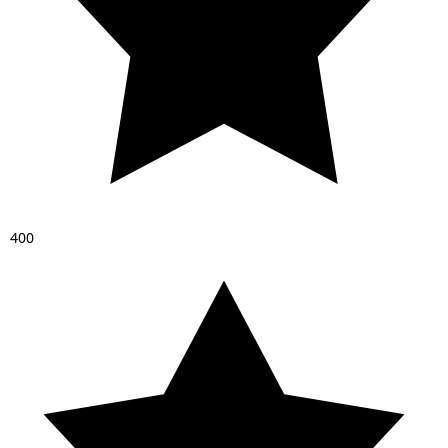
4
0
0