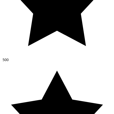
5
0
0