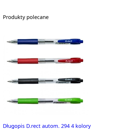
Produkty polecane
Długopis D.rect autom. 294 4 kolory