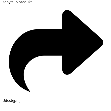
Zapytaj o produkt
Udostępnij