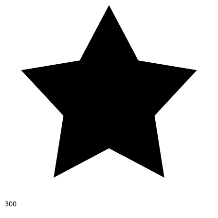
3
0
0