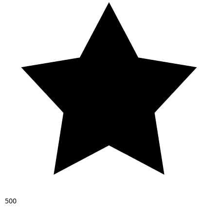
5
0
0