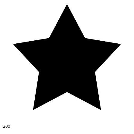
2
0
0