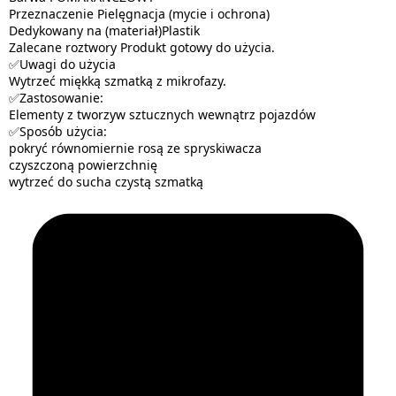
Przeznaczenie Pielęgnacja (mycie i ochrona)
Dedykowany na (materiał)Plastik
Zalecane roztwory Produkt gotowy do użycia.
✅Uwagi do użycia
Wytrzeć miękką szmatką z mikrofazy.
✅Zastosowanie:
Elementy z tworzyw sztucznych wewnątrz pojazdów
✅Sposób użycia:
pokryć równomiernie rosą ze spryskiwacza
czyszczoną powierzchnię
wytrzeć do sucha czystą szmatką