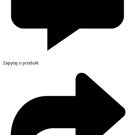
Zapytaj o produkt