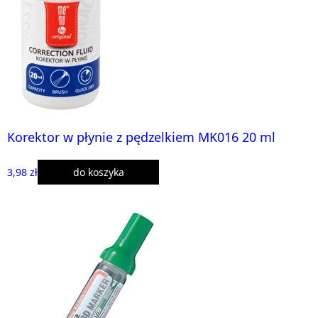
Korektor w płynie z pędzelkiem MK016 20 ml
3,98 zł
do koszyka