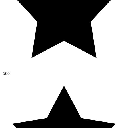
5
0
0