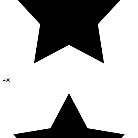
4
0
0