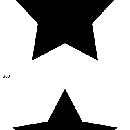
3
0
0