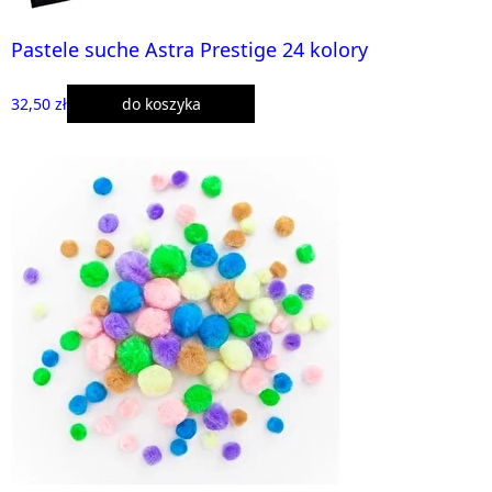
Pastele suche Astra Prestige 24 kolory
32,50 zł
do koszyka