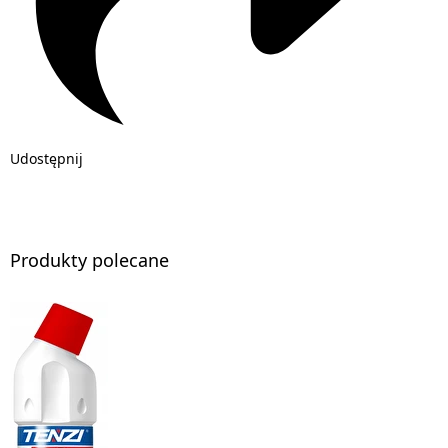
Udostępnij
Produkty polecane