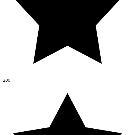
2
0
0