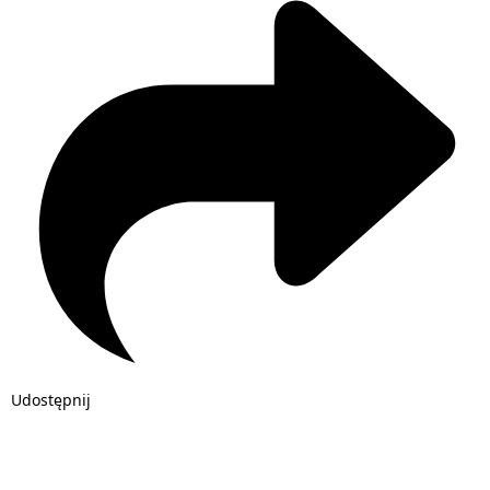
Udostępnij