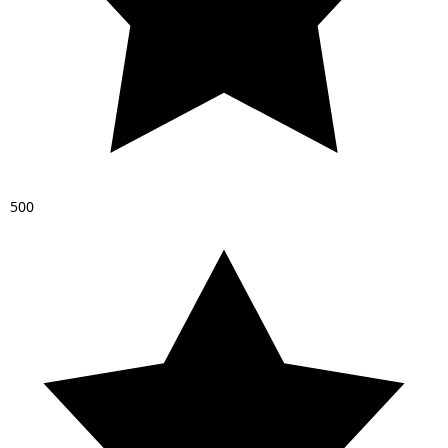
5
0
0