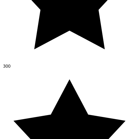
3
0
0