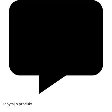
Zapytaj o produkt