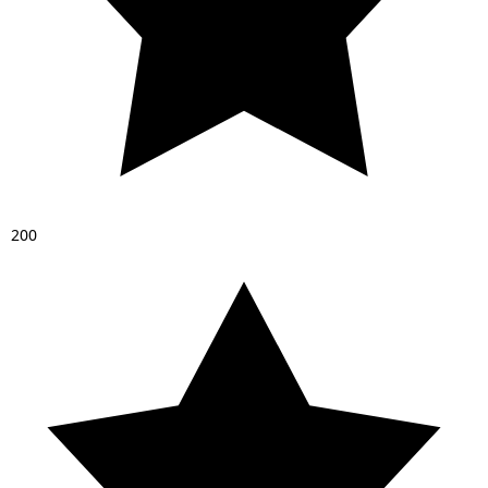
2
0
0