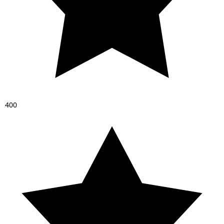
4
0
0