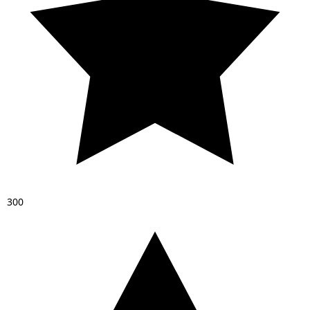
3
0
0