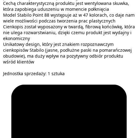
Cechą charakterystyczną produktu jest wentylowana skuwka,
która zapobiega uduszeniu w momencie połknięcia
Model Stabilo Point 88 występuje aż w 47 kolorach, co daje nam
wiele możliwości podczas tworzenia prac plastycznych
Cienkopis został wyposażony w twardą, fibrową końcówkę, która
nie ulega rozwarstwianiu, dzięki czemu produkt jest wydajny i
ekonomiczny
Unikatowy design, który jest znakiem rozpoznawczym
cienkopisów Stabilo (jasne, podłużne paski na pomarańczowej
obudowie), ma duży wpływ na pozytywny odbiór produktu
wśród klientów
Jednostka sprzedaży: 1 sztuka