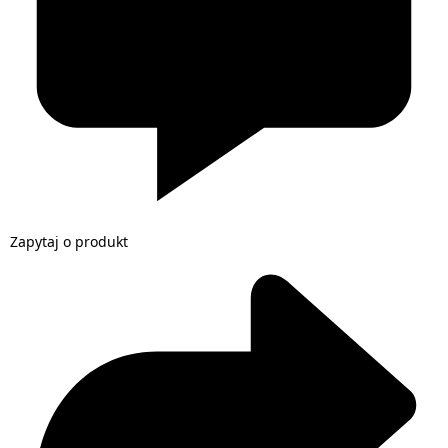
Zapytaj o produkt