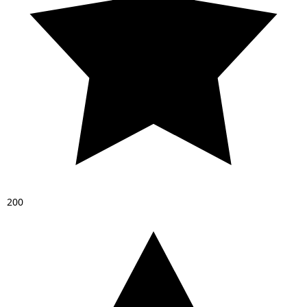
2
0
0