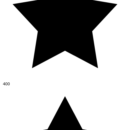
4
0
0