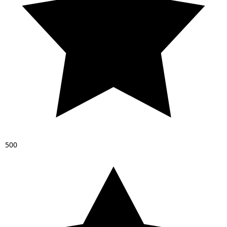
5
0
0