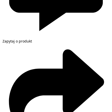
Zapytaj o produkt