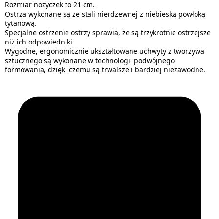
Rozmiar nożyczek to 21 cm.
Ostrza wykonane są ze stali nierdzewnej z niebieską powłoką
tytanową.
Specjalne ostrzenie ostrzy sprawia, że są trzykrotnie ostrzejsze
niż ich odpowiedniki.
Wygodne, ergonomicznie ukształtowane uchwyty z tworzywa
sztucznego są wykonane w technologii podwójnego
formowania, dzięki czemu są trwalsze i bardziej niezawodne.