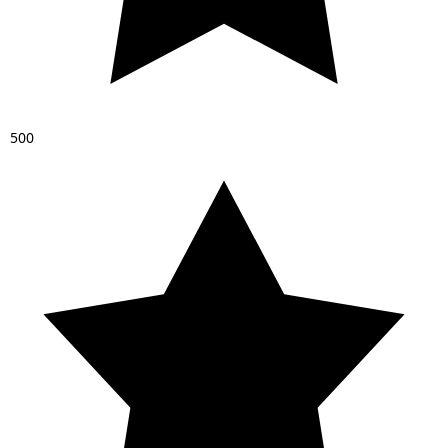
5
0
0