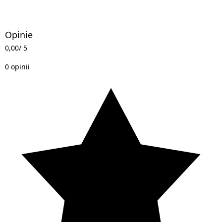
Opinie
0,00
/ 5
0 opinii