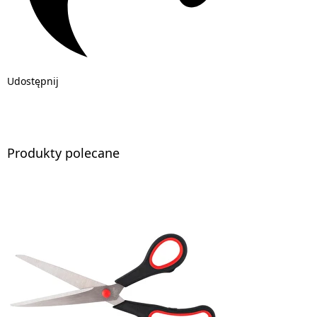
Udostępnij
Produkty polecane