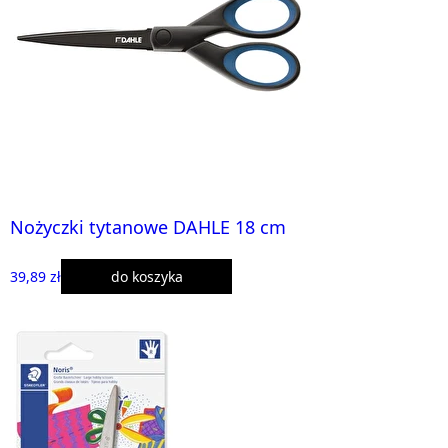
Nożyczki tytanowe DAHLE 18 cm
39,89 zł
do koszyka