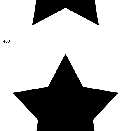
4
0
0