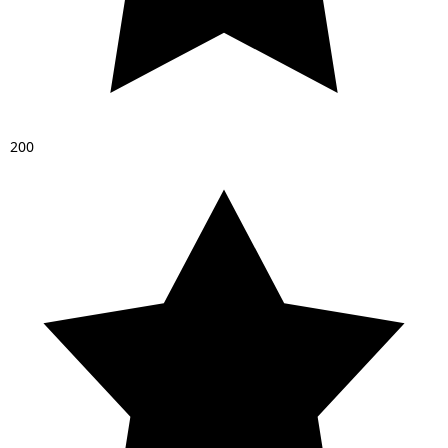
2
0
0