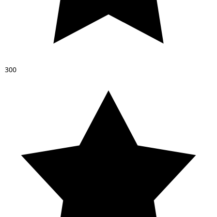
3
0
0