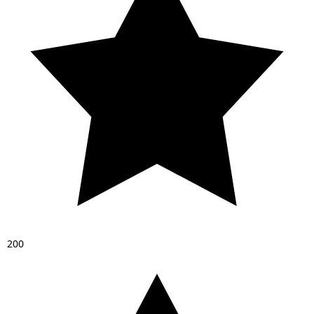
2
0
0