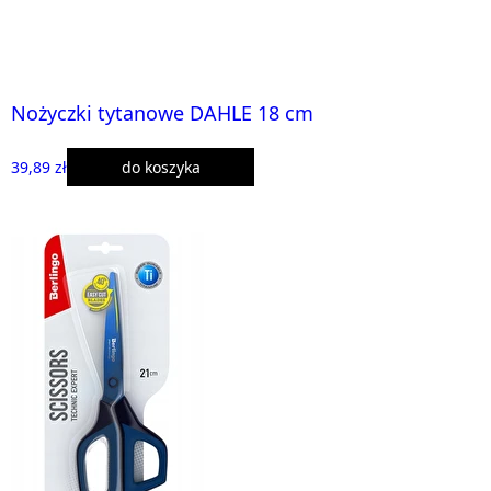
Nożyczki tytanowe DAHLE 18 cm
39,89 zł
do koszyka