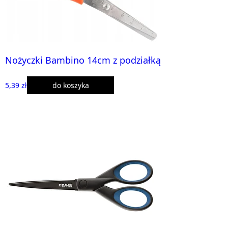
Nożyczki Bambino 14cm z podziałką
5,39 zł
do koszyka