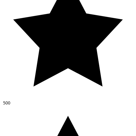
5
0
0