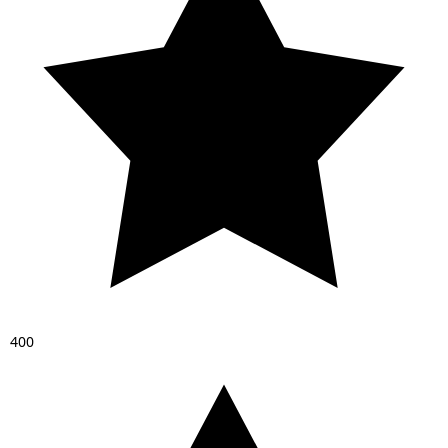
4
0
0