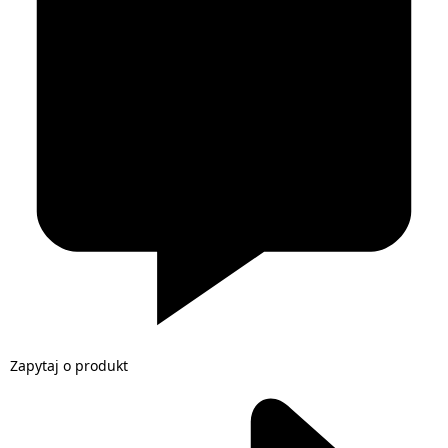
Zapytaj o produkt