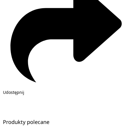
Udostępnij
Produkty polecane