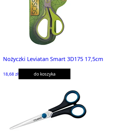
Nożyczki Leviatan Smart 3D175 17,5cm
18,68 zł
do koszyka