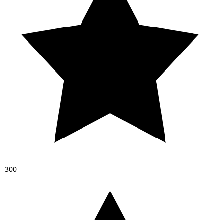
3
0
0