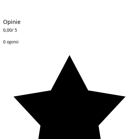
Opinie
0,00
/ 5
0 opinii