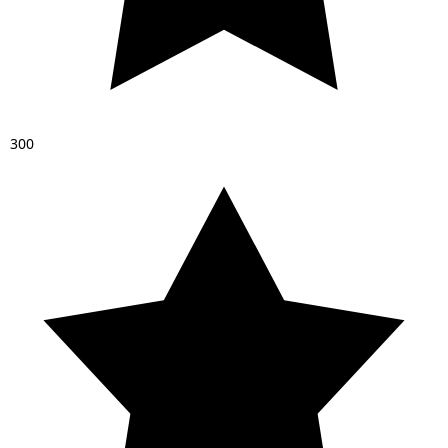
3
0
0