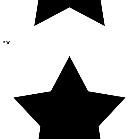
5
0
0