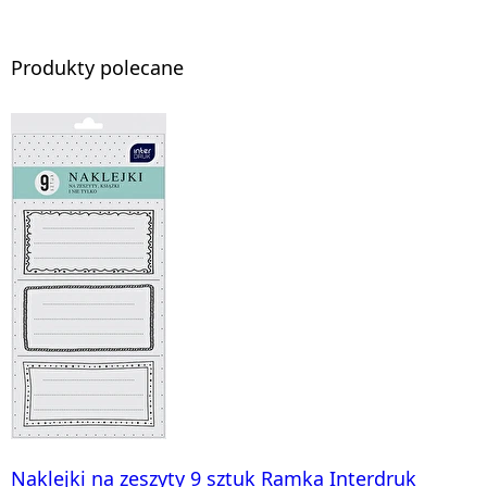
Produkty polecane
Naklejki na zeszyty 9 sztuk Ramka Interdruk