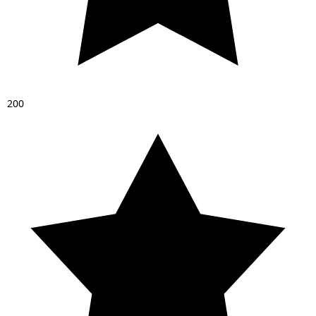
2
0
0