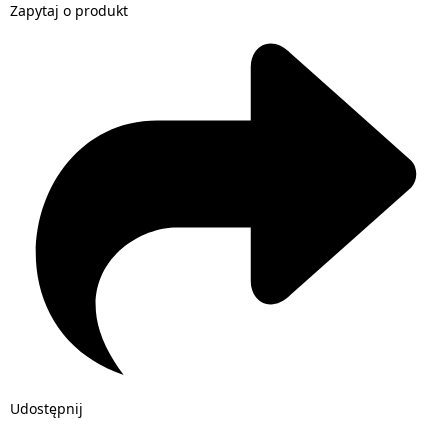
Zapytaj o produkt
Udostępnij