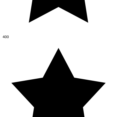
4
0
0