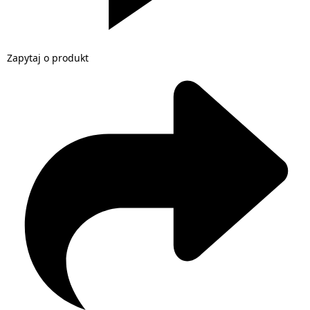
Zapytaj o produkt