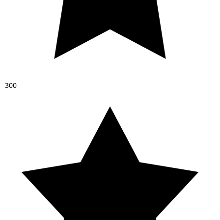
3
0
0