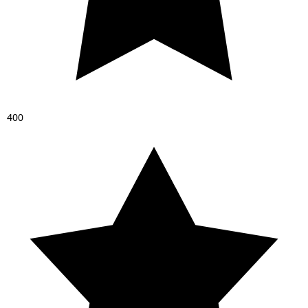
4
0
0