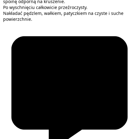
spoinę odporną na kruszenie.
Po wyschnięciu całkowicie przeźroczysty.
Nakładać pędzlem, wałkiem, patyczkiem na czyste i suche
powierzchnie.