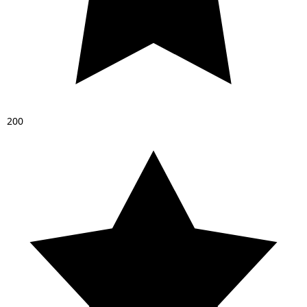
2
0
0