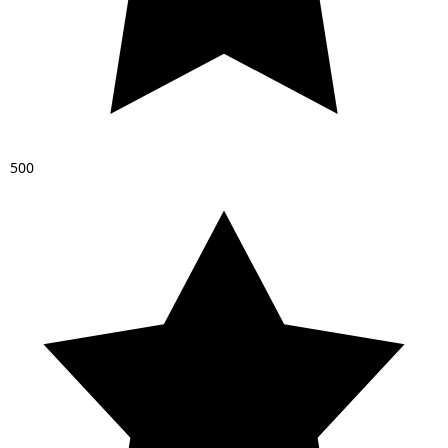
5
0
0