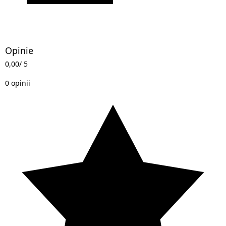
Opinie
0,00
/ 5
0 opinii