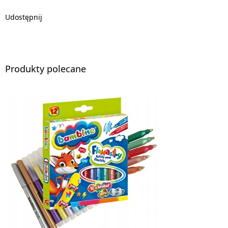
Udostępnij
Produkty polecane