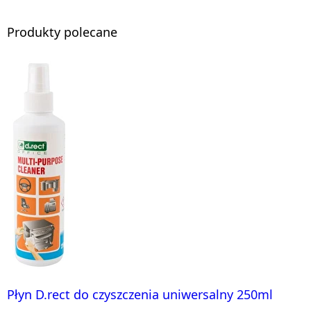
Produkty polecane
Płyn D.rect do czyszczenia uniwersalny 250ml