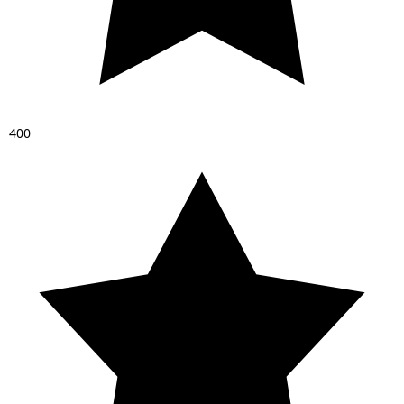
4
0
0