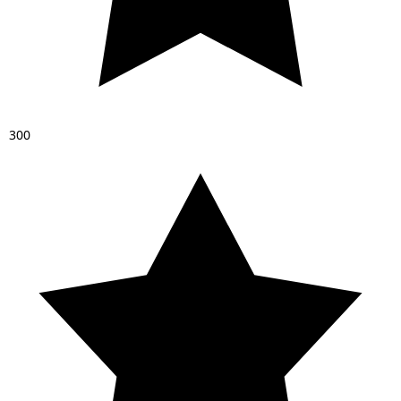
3
0
0