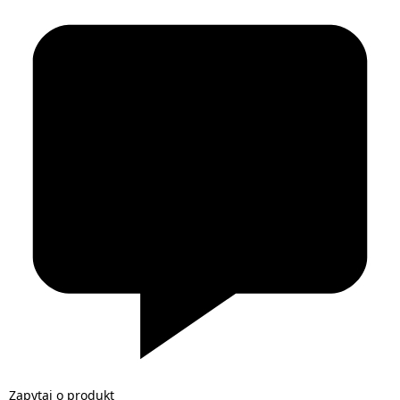
Zapytaj o produkt