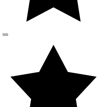
5
0
0