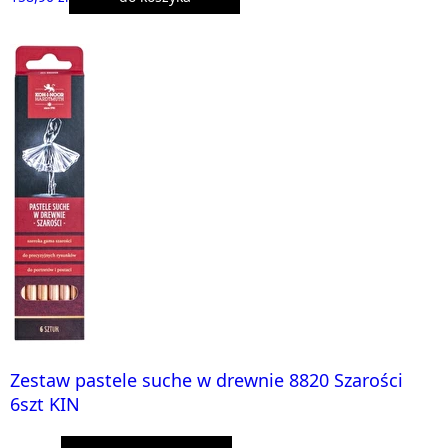
Zestaw pastele suche w drewnie 8820 Szarości
6szt KIN