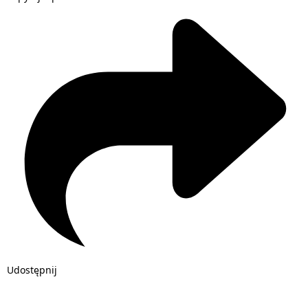
Udostępnij