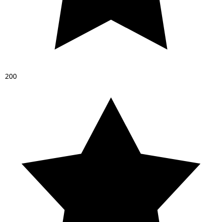
2
0
0