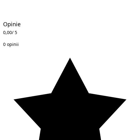
Opinie
0,00
/ 5
0 opinii