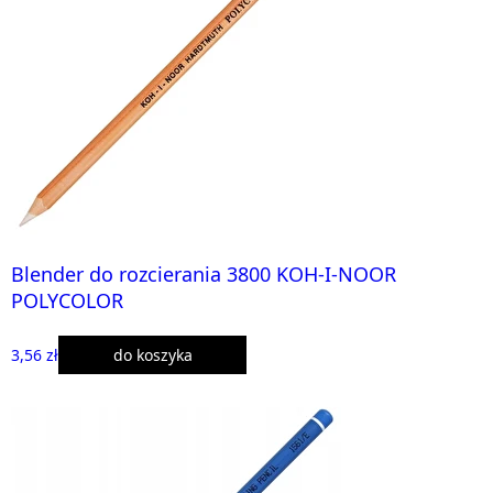
Blender do rozcierania 3800 KOH-I-NOOR
POLYCOLOR
3,56 zł
do koszyka