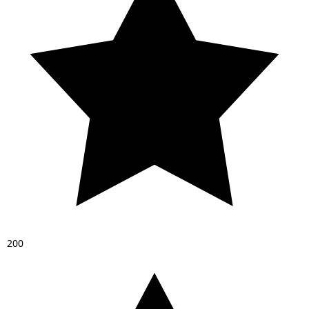
2
0
0