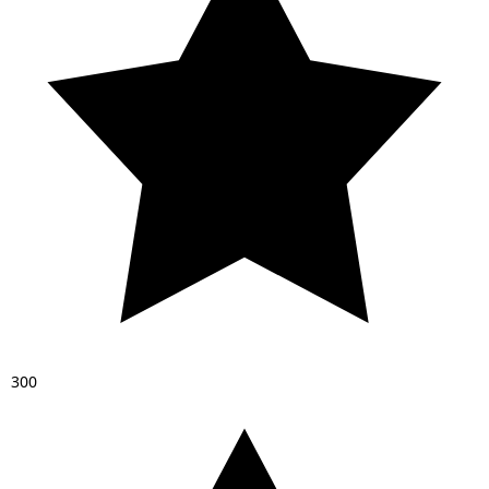
3
0
0