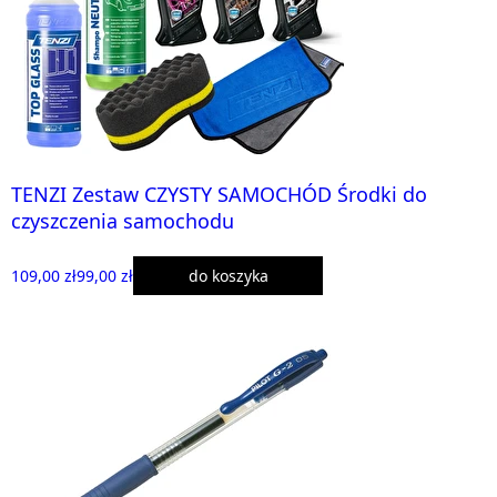
TENZI Zestaw CZYSTY SAMOCHÓD Środki do
czyszczenia samochodu
109,00 zł
99,00 zł
do koszyka