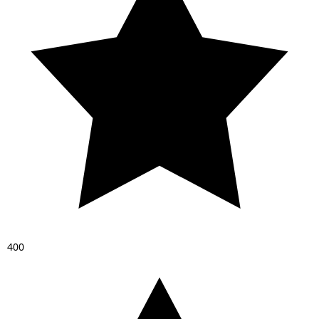
4
0
0