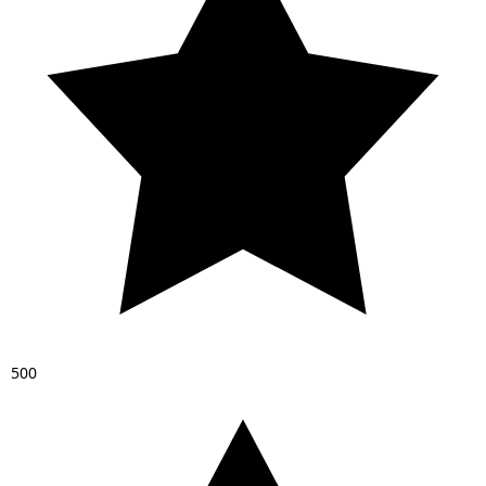
5
0
0