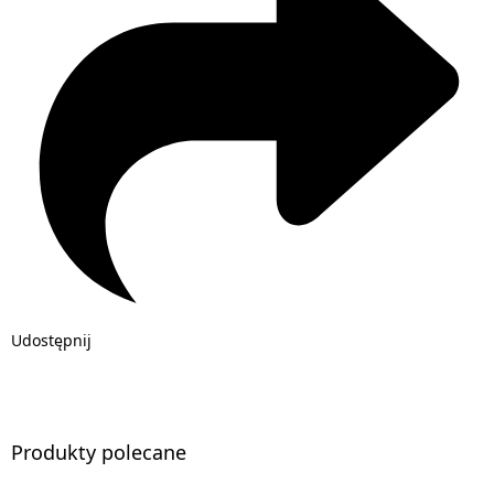
Udostępnij
Produkty polecane