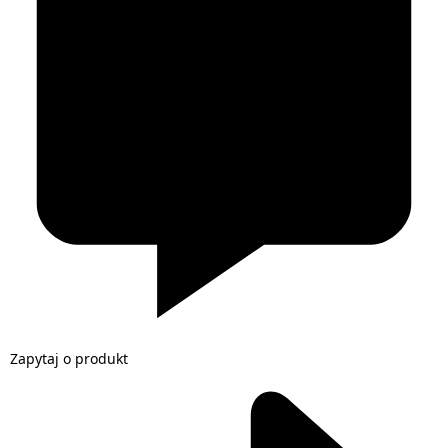
Zapytaj o produkt