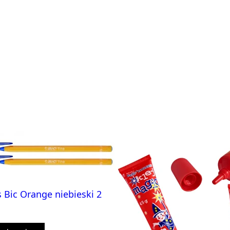
 Bic Orange niebieski 2