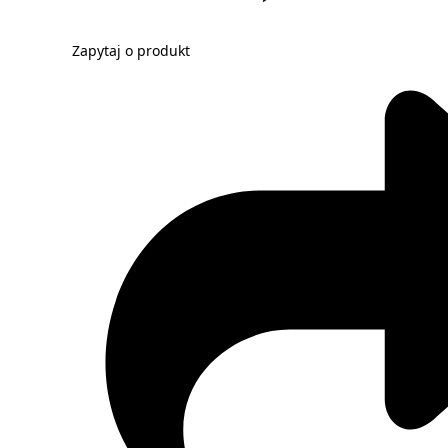
Zapytaj o produkt