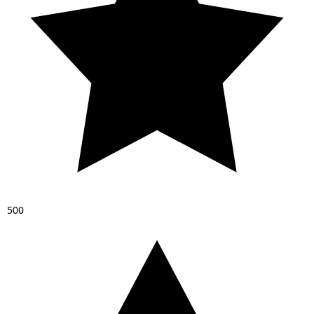
5
0
0