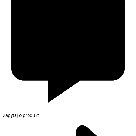
Zapytaj o produkt