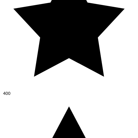
4
0
0