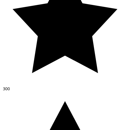
3
0
0