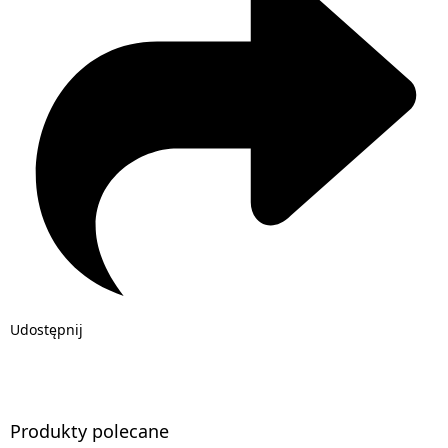
Udostępnij
Produkty polecane