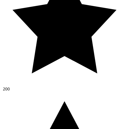
2
0
0